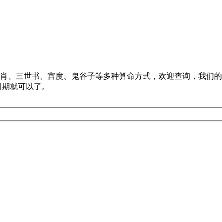
肖、三世书、宫度、鬼谷子等多种算命方式，欢迎查询，我们的
日期就可以了。