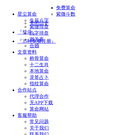
免费算命
星尘算命
紫微斗数
生辰八字
关闭历史
紫微排盘
『登录』
八字排盘
测关系
『35秒免费注册』
合婚
文章资料
称骨算命
十二生肖
本地算命
灵签占卜
指纹算命
合作站点
代理合作
无APP下载
算命网站
客服帮助
常见问题
关于我们
联系我们