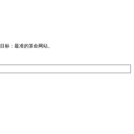
目标：最准的算命网站。