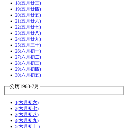
18(五月廿三)
19(五月廿四)
20(五月廿五)
21(五月廿六)
22(五月廿七)
23(五月廿八)
24(五月廿九)
25(五月三十)
26(六月初一)
27(六月初二)
28(六月初三)
29(六月初四)
30(六月初五)
公历1968-7月
1(六月初六)
2(六月初七)
3(六月初八)
4(六月初九)
5(六月初十 )