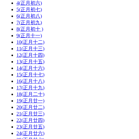
4(正月初六)
5(正月初七)
6(正月初八)
7(正月初九)
8(正月初十 )
9(正月十一)
10(正月十二)
11(正月十三)
12(正月十四)
13(正月十五)
14(正月十六)
15(正月十七)
16(正月十八)
17(正月十九)
18(正月二十)
19(正月廿一)
20(正月廿二)
21(正月廿三)
22(正月廿四)
23(正月廿五)
24(正月廿六)