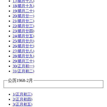
17(腊月十八)
18(腊月十九)
19(腊月二十)
20(腊月廿一)
21(腊月廿二)
22(腊月廿三)
23(腊月廿四)
24(腊月廿五)
25(腊月廿六)
26(腊月廿七)
27(腊月廿八)
28(腊月廿九)
29(腊月三十)
30(正月初一)
31(正月初二)
公历1968-2月
1(正月初三)
2(正月初四)
3(正月初五)