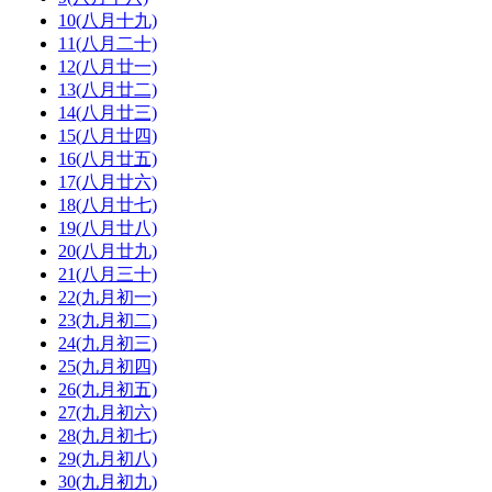
10(八月十九)
11(八月二十)
12(八月廿一)
13(八月廿二)
14(八月廿三)
15(八月廿四)
16(八月廿五)
17(八月廿六)
18(八月廿七)
19(八月廿八)
20(八月廿九)
21(八月三十)
22(九月初一)
23(九月初二)
24(九月初三)
25(九月初四)
26(九月初五)
27(九月初六)
28(九月初七)
29(九月初八)
30(九月初九)