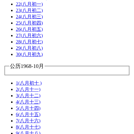
22(八月初一)
23(八月初二)
24(八月初三)
25(八月初四)
26(八月初五)
27(八月初六)
28(八月初七)
29(八月初八)
30(八月初九)
公历1968-10月
1(八月初十 )
2(八月十一)
3(八月十二)
4(八月十三)
5(八月十四)
6(八月十五)
7(八月十六)
8(八月十七)
9(八月十八)