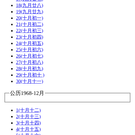
18(九月廿八)
19(九月廿九)
20(十月初一)
21(十月初二)
22(十月初三)
23(十月初四)
24(十月初五)
25(十月初六)
26(十月初七)
27(十月初八)
28(十月初九)
29(十月初十 )
30(十月十一)
公历1968-12月
1(十月十二)
2(十月十三)
3(十月十四)
4(十月十五)