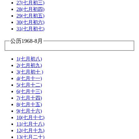
27(七月初三)
28(七月初四)
29(七月初五)
30(七月初六)
31(七月初七)
公历1968-8月
1(七月初八)
2(七月初九)
3(七月初十 )
4(七月十一)
5(七月十二)
6(七月十三)
7(七月十四)
8(七月十五)
9(七月十六)
10(七月十七)
11(七月十八)
12(七月十九)
13(七月二十)