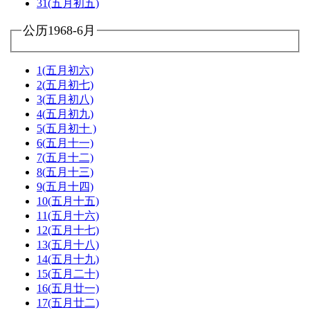
31(五月初五)
公历1968-6月
1(五月初六)
2(五月初七)
3(五月初八)
4(五月初九)
5(五月初十 )
6(五月十一)
7(五月十二)
8(五月十三)
9(五月十四)
10(五月十五)
11(五月十六)
12(五月十七)
13(五月十八)
14(五月十九)
15(五月二十)
16(五月廿一)
17(五月廿二)