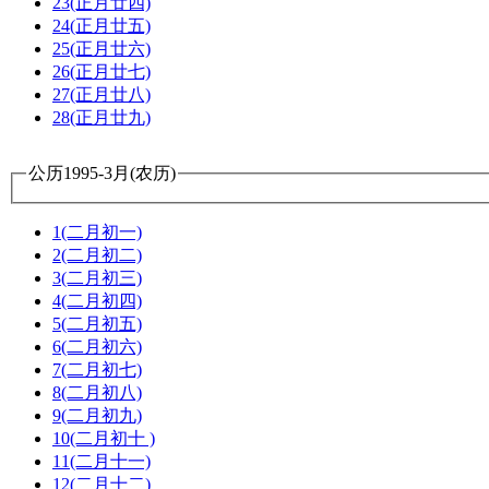
23(正月廿四)
24(正月廿五)
25(正月廿六)
26(正月廿七)
27(正月廿八)
28(正月廿九)
公历1995-3月(农历)
1(二月初一)
2(二月初二)
3(二月初三)
4(二月初四)
5(二月初五)
6(二月初六)
7(二月初七)
8(二月初八)
9(二月初九)
10(二月初十 )
11(二月十一)
12(二月十二)