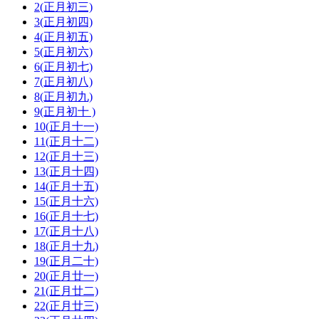
2(正月初三)
3(正月初四)
4(正月初五)
5(正月初六)
6(正月初七)
7(正月初八)
8(正月初九)
9(正月初十 )
10(正月十一)
11(正月十二)
12(正月十三)
13(正月十四)
14(正月十五)
15(正月十六)
16(正月十七)
17(正月十八)
18(正月十九)
19(正月二十)
20(正月廿一)
21(正月廿二)
22(正月廿三)