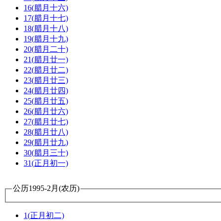
16(腊月十六)
17(腊月十七)
18(腊月十八)
19(腊月十九)
20(腊月二十)
21(腊月廿一)
22(腊月廿二)
23(腊月廿三)
24(腊月廿四)
25(腊月廿五)
26(腊月廿六)
27(腊月廿七)
28(腊月廿八)
29(腊月廿九)
30(腊月三十)
31(正月初一)
公历1995-2月(农历)
1(正月初二)