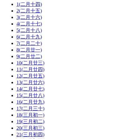
1(二月十四)
2(二月十五)
3(二月十六)
4(二月十七)
5(二月十八)
6(二月十九)
7(二月二十)
8(二月廿一)
9(二月廿二)
10(二月廿三)
11(二月廿四)
12(二月廿五)
13(二月廿六)
14(二月廿七)
15(二月廿八)
16(二月廿九)
17(二月三十)
18(三月初一)
19(三月初二)
20(三月初三)
21(三月初四)