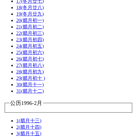
17(冬月廿七)
18(冬月廿八)
19(冬月廿九)
20(腊月初一)
21(腊月初二)
22(腊月初三)
23(腊月初四)
24(腊月初五)
25(腊月初六)
26(腊月初七)
27(腊月初八)
28(腊月初九)
29(腊月初十 )
30(腊月十一)
31(腊月十二)
公历1996-2月
1(腊月十三)
2(腊月十四)
3(腊月十五)