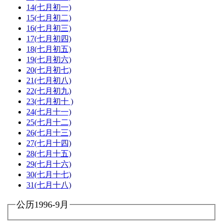
14(七月初一)
15(七月初二)
16(七月初三)
17(七月初四)
18(七月初五)
19(七月初六)
20(七月初七)
21(七月初八)
22(七月初九)
23(七月初十 )
24(七月十一)
25(七月十二)
26(七月十三)
27(七月十四)
28(七月十五)
29(七月十六)
30(七月十七)
31(七月十八)
公历1996-9月