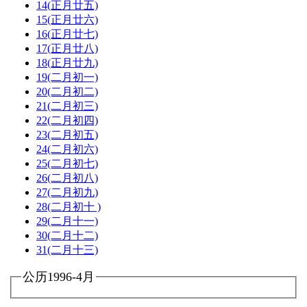
14(正月廿五)
15(正月廿六)
16(正月廿七)
17(正月廿八)
18(正月廿九)
19(二月初一)
20(二月初二)
21(二月初三)
22(二月初四)
23(二月初五)
24(二月初六)
25(二月初七)
26(二月初八)
27(二月初九)
28(二月初十 )
29(二月十一)
30(二月十二)
31(二月十三)
公历1996-4月