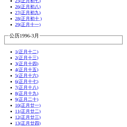
25(正月初七)
26(正月初八)
27(正月初九)
28(正月初十 )
29(正月十一)
公历1996-3月
1(正月十二)
2(正月十三)
3(正月十四)
4(正月十五)
5(正月十六)
6(正月十七)
7(正月十八)
8(正月十九)
9(正月二十)
10(正月廿一)
11(正月廿二)
12(正月廿三)
13(正月廿四)