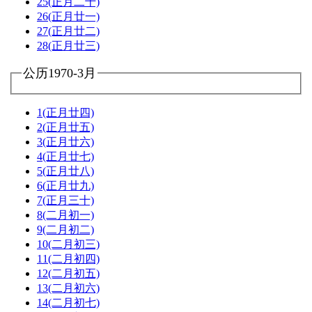
25(正月二十)
26(正月廿一)
27(正月廿二)
28(正月廿三)
公历1970-3月
1(正月廿四)
2(正月廿五)
3(正月廿六)
4(正月廿七)
5(正月廿八)
6(正月廿九)
7(正月三十)
8(二月初一)
9(二月初二)
10(二月初三)
11(二月初四)
12(二月初五)
13(二月初六)
14(二月初七)