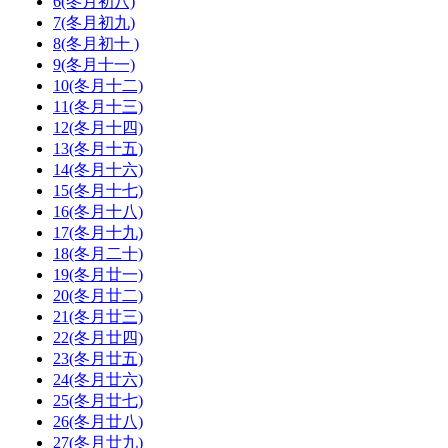
6(冬月初八)
7(冬月初九)
8(冬月初十 )
9(冬月十一)
10(冬月十二)
11(冬月十三)
12(冬月十四)
13(冬月十五)
14(冬月十六)
15(冬月十七)
16(冬月十八)
17(冬月十九)
18(冬月二十)
19(冬月廿一)
20(冬月廿二)
21(冬月廿三)
22(冬月廿四)
23(冬月廿五)
24(冬月廿六)
25(冬月廿七)
26(冬月廿八)
27(冬月廿九)