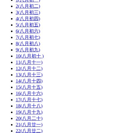
2(八月初二)
3(八月初三)
4(八月初四)
5(八月初五)
6(八月初六)
7(八月初七)
8(八月初八)
9(八月初九)
10(八月初十 )
11(八月十一)
12(八月十二)
13(八月十三)
14(八月十四)
15(八月十五)
16(八月十六)
17(八月十七)
18(八月十八)
19(八月十九)
20(八月二十)
21(八月廿一)
22(八月廿二)