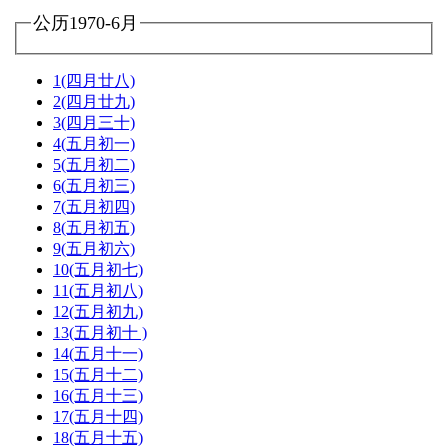
公历1970-6月
1(四月廿八)
2(四月廿九)
3(四月三十)
4(五月初一)
5(五月初二)
6(五月初三)
7(五月初四)
8(五月初五)
9(五月初六)
10(五月初七)
11(五月初八)
12(五月初九)
13(五月初十 )
14(五月十一)
15(五月十二)
16(五月十三)
17(五月十四)
18(五月十五)