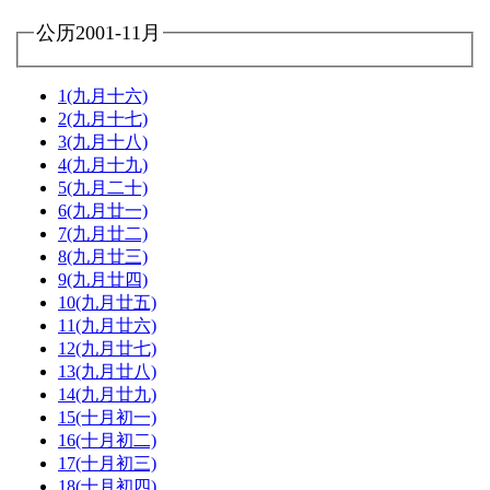
公历2001-11月
1(九月十六)
2(九月十七)
3(九月十八)
4(九月十九)
5(九月二十)
6(九月廿一)
7(九月廿二)
8(九月廿三)
9(九月廿四)
10(九月廿五)
11(九月廿六)
12(九月廿七)
13(九月廿八)
14(九月廿九)
15(十月初一)
16(十月初二)
17(十月初三)
18(十月初四)