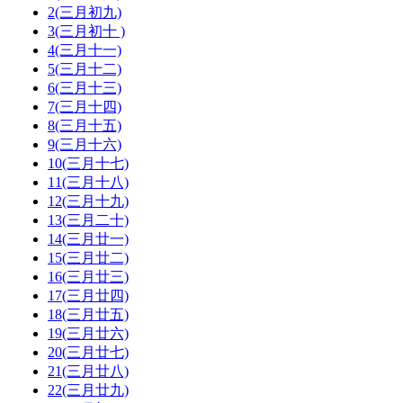
2(三月初九)
3(三月初十 )
4(三月十一)
5(三月十二)
6(三月十三)
7(三月十四)
8(三月十五)
9(三月十六)
10(三月十七)
11(三月十八)
12(三月十九)
13(三月二十)
14(三月廿一)
15(三月廿二)
16(三月廿三)
17(三月廿四)
18(三月廿五)
19(三月廿六)
20(三月廿七)
21(三月廿八)
22(三月廿九)