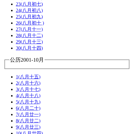
23(八月初七)
24(八月初八)
25(八月初九)
26(八月初十 )
27(八月十一)
28(八月十二)
29(八月十三)
30(八月十四)
公历2001-10月
1(八月十五)
2(八月十六)
3(八月十七)
4(八月十八)
5(八月十九)
6(八月二十)
7(八月廿一)
8(八月廿二)
9(八月廿三)
10(八月廿四)