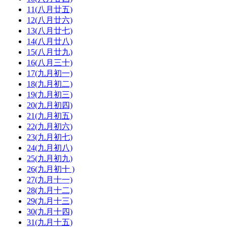
11(八月廿五)
12(八月廿六)
13(八月廿七)
14(八月廿八)
15(八月廿九)
16(八月三十)
17(九月初一)
18(九月初二)
19(九月初三)
20(九月初四)
21(九月初五)
22(九月初六)
23(九月初七)
24(九月初八)
25(九月初九)
26(九月初十 )
27(九月十一)
28(九月十二)
29(九月十三)
30(九月十四)
31(九月十五)