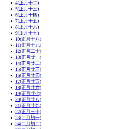
4(正月十二)
5(正月十三)
6(正月十四)
7(正月十五)
8(正月十六)
9(正月十七)
10(正月十八)
11(正月十九)
12(正月二十)
13(正月廿一)
14(正月廿二)
15(正月廿三)
16(正月廿四)
17(正月廿五)
18(正月廿六)
19(正月廿七)
20(正月廿八)
21(正月廿九)
22(正月三十)
23(二月初一)
24(二月初二)