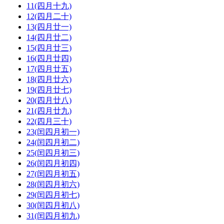
11(四月十九)
12(四月二十)
13(四月廿一)
14(四月廿二)
15(四月廿三)
16(四月廿四)
17(四月廿五)
18(四月廿六)
19(四月廿七)
20(四月廿八)
21(四月廿九)
22(四月三十)
23(闰四月初一)
24(闰四月初二)
25(闰四月初三)
26(闰四月初四)
27(闰四月初五)
28(闰四月初六)
29(闰四月初七)
30(闰四月初八)
31(闰四月初九)