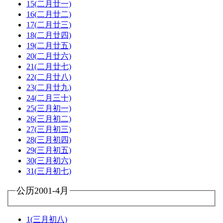
15(二月廿一)
16(二月廿二)
17(二月廿三)
18(二月廿四)
19(二月廿五)
20(二月廿六)
21(二月廿七)
22(二月廿八)
23(二月廿九)
24(二月三十)
25(三月初一)
26(三月初二)
27(三月初三)
28(三月初四)
29(三月初五)
30(三月初六)
31(三月初七)
公历2001-4月
1(三月初八)