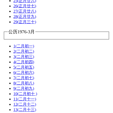
25(正月廿六)
26(正月廿七)
27(正月廿八)
28(正月廿九)
29(正月三十)
公历1976-3月
1(二月初一)
2(二月初二)
3(二月初三)
4(二月初四)
5(二月初五)
6(二月初六)
7(二月初七)
8(二月初八)
9(二月初九)
10(二月初十 )
11(二月十一)
12(二月十二)
13(二月十三)