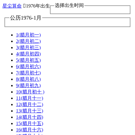
选择出生时间
星尘算命

1976年出生
公历1976-1月
1(腊月初一)
2(腊月初二)
3(腊月初三)
4(腊月初四)
5(腊月初五)
6(腊月初六)
7(腊月初七)
8(腊月初八)
9(腊月初九)
10(腊月初十 )
11(腊月十一)
12(腊月十二)
13(腊月十三)
14(腊月十四)
15(腊月十五)
16(腊月十六)