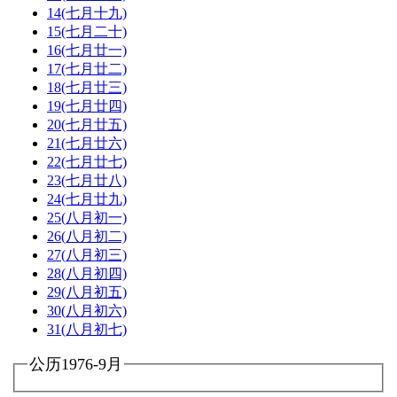
14(七月十九)
15(七月二十)
16(七月廿一)
17(七月廿二)
18(七月廿三)
19(七月廿四)
20(七月廿五)
21(七月廿六)
22(七月廿七)
23(七月廿八)
24(七月廿九)
25(八月初一)
26(八月初二)
27(八月初三)
28(八月初四)
29(八月初五)
30(八月初六)
31(八月初七)
公历1976-9月