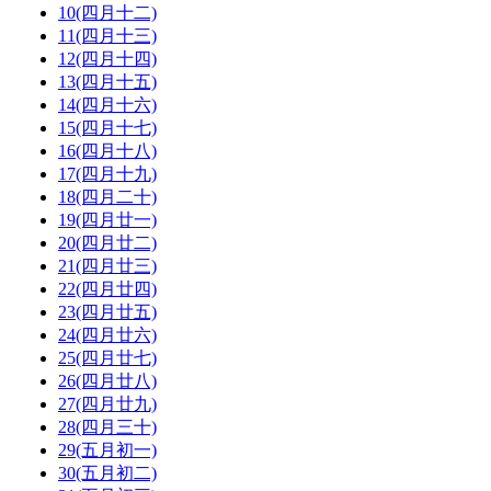
10(四月十二)
11(四月十三)
12(四月十四)
13(四月十五)
14(四月十六)
15(四月十七)
16(四月十八)
17(四月十九)
18(四月二十)
19(四月廿一)
20(四月廿二)
21(四月廿三)
22(四月廿四)
23(四月廿五)
24(四月廿六)
25(四月廿七)
26(四月廿八)
27(四月廿九)
28(四月三十)
29(五月初一)
30(五月初二)