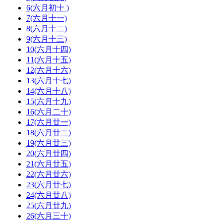
6(六月初十 )
7(六月十一)
8(六月十二)
9(六月十三)
10(六月十四)
11(六月十五)
12(六月十六)
13(六月十七)
14(六月十八)
15(六月十九)
16(六月二十)
17(六月廿一)
18(六月廿二)
19(六月廿三)
20(六月廿四)
21(六月廿五)
22(六月廿六)
23(六月廿七)
24(六月廿八)
25(六月廿九)
26(六月三十)