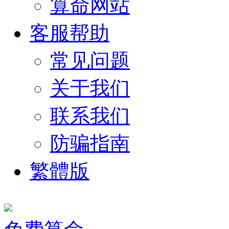
算命网站
客服帮助
常见问题
关于我们
联系我们
防骗指南
繁體版