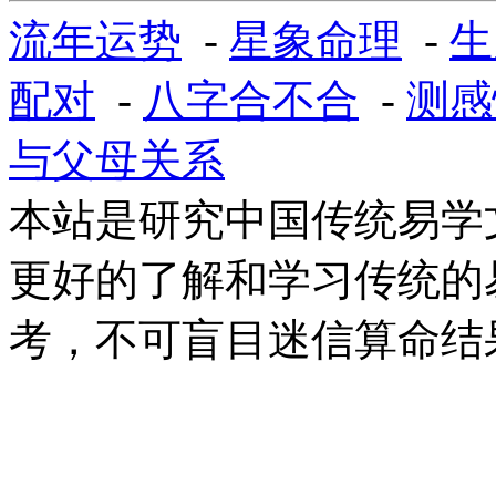
流年运势
-
星象命理
-
生
配对
-
八字合不合
-
测感
与父母关系
本站是研究中国传统易学
更好的了解和学习传统的
考，不可盲目迷信算命结