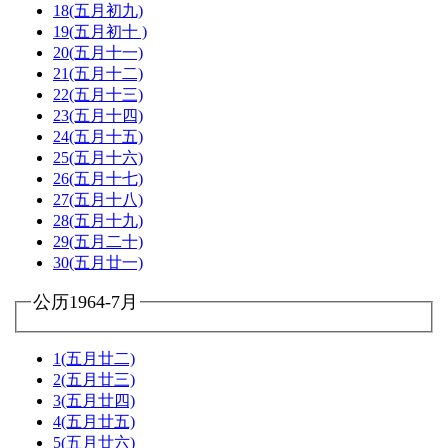
18(五月初九)
19(五月初十 )
20(五月十一)
21(五月十二)
22(五月十三)
23(五月十四)
24(五月十五)
25(五月十六)
26(五月十七)
27(五月十八)
28(五月十九)
29(五月二十)
30(五月廿一)
公历1964-7月
1(五月廿二)
2(五月廿三)
3(五月廿四)
4(五月廿五)
5(五月廿六)