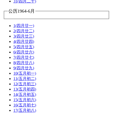
31(四月二十)
公历1964-6月
1(四月廿一)
2(四月廿二)
3(四月廿三)
4(四月廿四)
5(四月廿五)
6(四月廿六)
7(四月廿七)
8(四月廿八)
9(四月廿九)
10(五月初一)
11(五月初二)
12(五月初三)
13(五月初四)
14(五月初五)
15(五月初六)
16(五月初七)
17(五月初八)