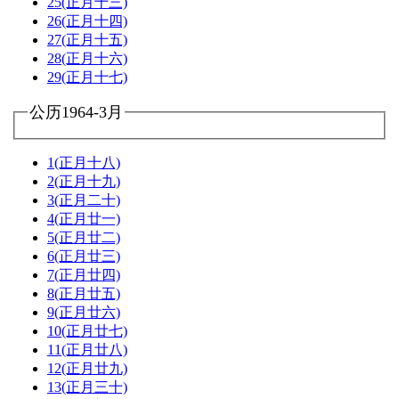
25(正月十三)
26(正月十四)
27(正月十五)
28(正月十六)
29(正月十七)
公历1964-3月
1(正月十八)
2(正月十九)
3(正月二十)
4(正月廿一)
5(正月廿二)
6(正月廿三)
7(正月廿四)
8(正月廿五)
9(正月廿六)
10(正月廿七)
11(正月廿八)
12(正月廿九)
13(正月三十)