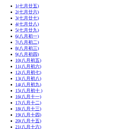
1(七月廿五)
2(七月廿六)
3(七月廿七)
4(七月廿八)
5(七月廿九)
6(八月初一)
7(八月初二)
8(八月初三)
9(八月初四)
10(八月初五)
11(八月初六)
12(八月初七)
13(八月初八)
14(八月初九)
15(八月初十 )
16(八月十一)
17(八月十二)
18(八月十三)
19(八月十四)
20(八月十五)
21(八月十六)