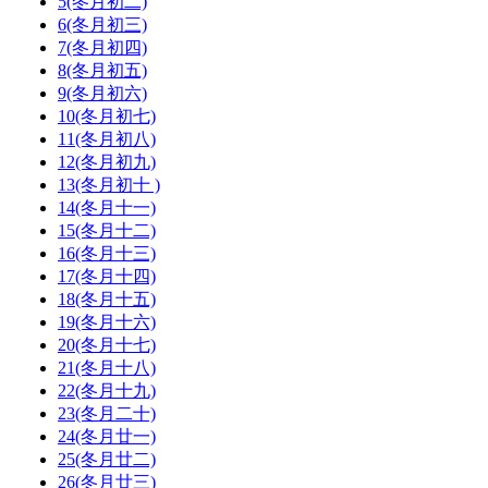
5(冬月初二)
6(冬月初三)
7(冬月初四)
8(冬月初五)
9(冬月初六)
10(冬月初七)
11(冬月初八)
12(冬月初九)
13(冬月初十 )
14(冬月十一)
15(冬月十二)
16(冬月十三)
17(冬月十四)
18(冬月十五)
19(冬月十六)
20(冬月十七)
21(冬月十八)
22(冬月十九)
23(冬月二十)
24(冬月廿一)
25(冬月廿二)
26(冬月廿三)