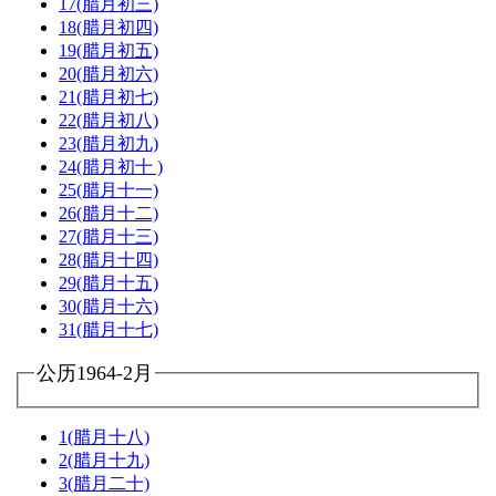
17(腊月初三)
18(腊月初四)
19(腊月初五)
20(腊月初六)
21(腊月初七)
22(腊月初八)
23(腊月初九)
24(腊月初十 )
25(腊月十一)
26(腊月十二)
27(腊月十三)
28(腊月十四)
29(腊月十五)
30(腊月十六)
31(腊月十七)
公历1964-2月
1(腊月十八)
2(腊月十九)
3(腊月二十)