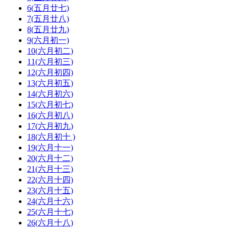
6(五月廿七)
7(五月廿八)
8(五月廿九)
9(六月初一)
10(六月初二)
11(六月初三)
12(六月初四)
13(六月初五)
14(六月初六)
15(六月初七)
16(六月初八)
17(六月初九)
18(六月初十 )
19(六月十一)
20(六月十二)
21(六月十三)
22(六月十四)
23(六月十五)
24(六月十六)
25(六月十七)
26(六月十八)