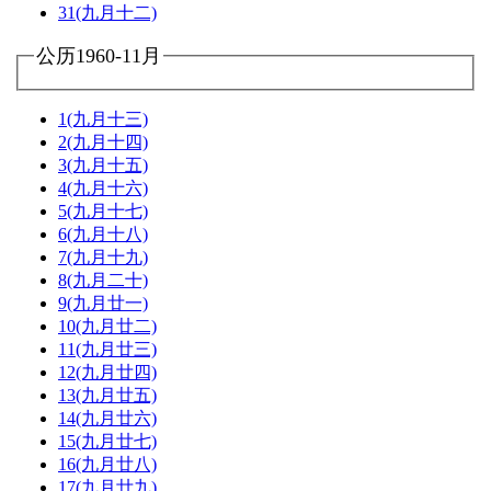
31(九月十二)
公历1960-11月
1(九月十三)
2(九月十四)
3(九月十五)
4(九月十六)
5(九月十七)
6(九月十八)
7(九月十九)
8(九月二十)
9(九月廿一)
10(九月廿二)
11(九月廿三)
12(九月廿四)
13(九月廿五)
14(九月廿六)
15(九月廿七)
16(九月廿八)
17(九月廿九)