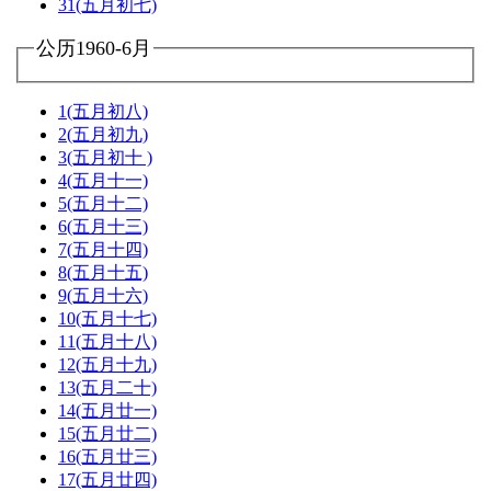
31(五月初七)
公历1960-6月
1(五月初八)
2(五月初九)
3(五月初十 )
4(五月十一)
5(五月十二)
6(五月十三)
7(五月十四)
8(五月十五)
9(五月十六)
10(五月十七)
11(五月十八)
12(五月十九)
13(五月二十)
14(五月廿一)
15(五月廿二)
16(五月廿三)
17(五月廿四)