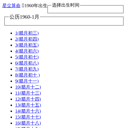
选择出生时间
星尘算命

1960年出生
公历1960-1月
1(腊月初三)
2(腊月初四)
3(腊月初五)
4(腊月初六)
5(腊月初七)
6(腊月初八)
7(腊月初九)
8(腊月初十 )
9(腊月十一)
10(腊月十二)
11(腊月十三)
12(腊月十四)
13(腊月十五)
14(腊月十六)
15(腊月十七)
16(腊月十八)