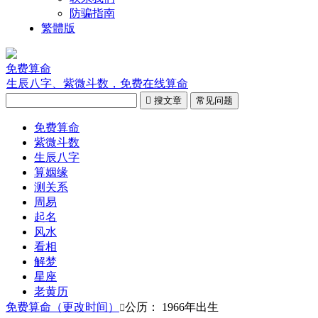
防骗指南
繁體版
免费算命
生辰八字、紫微斗数，免费在线算命

搜文章
常见问题
免费算命
紫微斗数
生辰八字
算姻缘
测关系
周易
起名
风水
看相
解梦
星座
老黄历
免费算命（更改时间）
公历： 1966年出生
