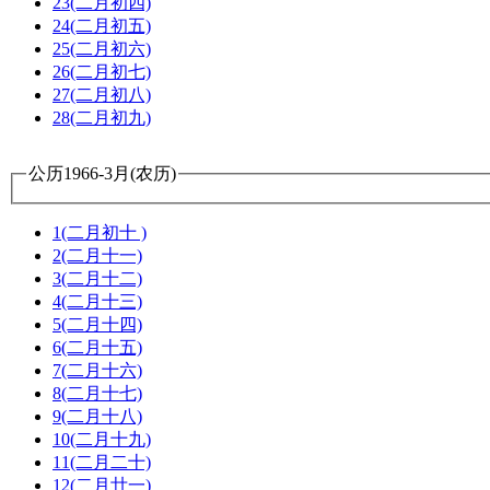
23(二月初四)
24(二月初五)
25(二月初六)
26(二月初七)
27(二月初八)
28(二月初九)
公历1966-3月(农历)
1(二月初十 )
2(二月十一)
3(二月十二)
4(二月十三)
5(二月十四)
6(二月十五)
7(二月十六)
8(二月十七)
9(二月十八)
10(二月十九)
11(二月二十)
12(二月廿一)