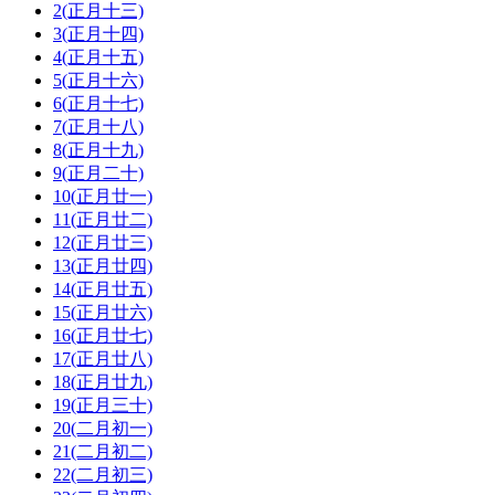
2(正月十三)
3(正月十四)
4(正月十五)
5(正月十六)
6(正月十七)
7(正月十八)
8(正月十九)
9(正月二十)
10(正月廿一)
11(正月廿二)
12(正月廿三)
13(正月廿四)
14(正月廿五)
15(正月廿六)
16(正月廿七)
17(正月廿八)
18(正月廿九)
19(正月三十)
20(二月初一)
21(二月初二)
22(二月初三)