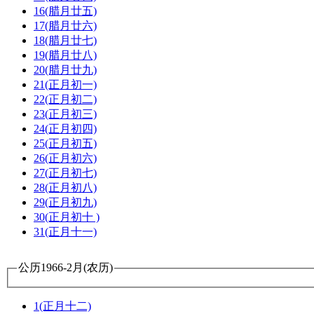
16(腊月廿五)
17(腊月廿六)
18(腊月廿七)
19(腊月廿八)
20(腊月廿九)
21(正月初一)
22(正月初二)
23(正月初三)
24(正月初四)
25(正月初五)
26(正月初六)
27(正月初七)
28(正月初八)
29(正月初九)
30(正月初十 )
31(正月十一)
公历1966-2月(农历)
1(正月十二)