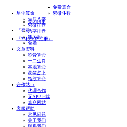
免费算命
星尘算命
紫微斗数
生辰八字
关闭历史
紫微排盘
『登录』
八字排盘
测关系
『35秒免费注册』
合婚
文章资料
称骨算命
十二生肖
本地算命
灵签占卜
指纹算命
合作站点
代理合作
无APP下载
算命网站
客服帮助
常见问题
关于我们
联系我们