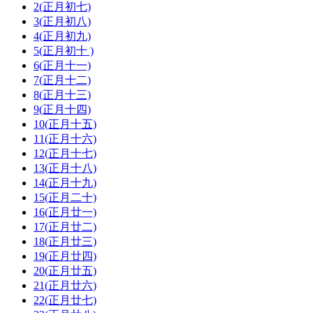
2(正月初七)
3(正月初八)
4(正月初九)
5(正月初十 )
6(正月十一)
7(正月十二)
8(正月十三)
9(正月十四)
10(正月十五)
11(正月十六)
12(正月十七)
13(正月十八)
14(正月十九)
15(正月二十)
16(正月廿一)
17(正月廿二)
18(正月廿三)
19(正月廿四)
20(正月廿五)
21(正月廿六)
22(正月廿七)