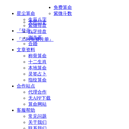
免费算命
星尘算命
紫微斗数
生辰八字
关闭历史
紫微排盘
『登录』
八字排盘
测关系
『35秒免费注册』
合婚
文章资料
称骨算命
十二生肖
本地算命
灵签占卜
指纹算命
合作站点
代理合作
无APP下载
算命网站
客服帮助
常见问题
关于我们
联系我们