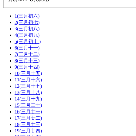
1(三月初六)
2(三月初七)
3(三月初八)
4(三月初九)
5(三月初十 )
6(三月十一)
7(三月十二)
8(三月十三)
9(三月十四)
10(三月十五)
11(三月十六)
12(三月十七)
13(三月十八)
14(三月十九)
15(三月二十)
16(三月廿一)
17(三月廿二)
18(三月廿三)
19(三月廿四)