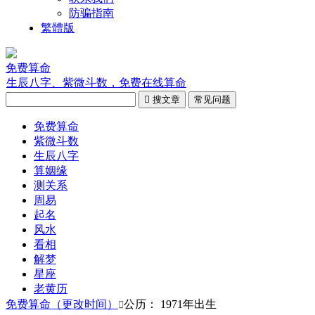
防骗指南
繁體版
免费算命
生辰八字、紫微斗数，免费在线算命

搜文章
常见问题
免费算命
紫微斗数
生辰八字
算姻缘
测关系
周易
起名
风水
看相
解梦
星座
老黄历
免费算命（更改时间）
公历： 1971年出生
