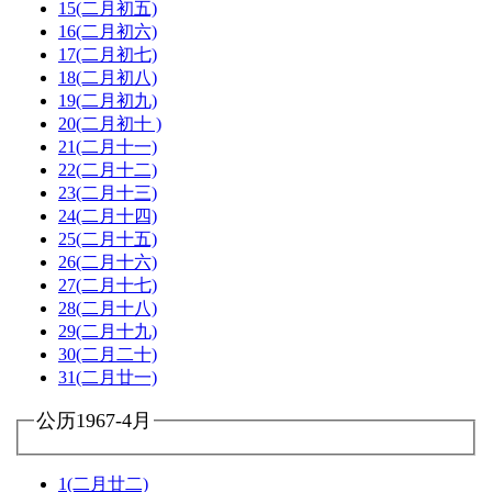
15(二月初五)
16(二月初六)
17(二月初七)
18(二月初八)
19(二月初九)
20(二月初十 )
21(二月十一)
22(二月十二)
23(二月十三)
24(二月十四)
25(二月十五)
26(二月十六)
27(二月十七)
28(二月十八)
29(二月十九)
30(二月二十)
31(二月廿一)
公历1967-4月
1(二月廿二)