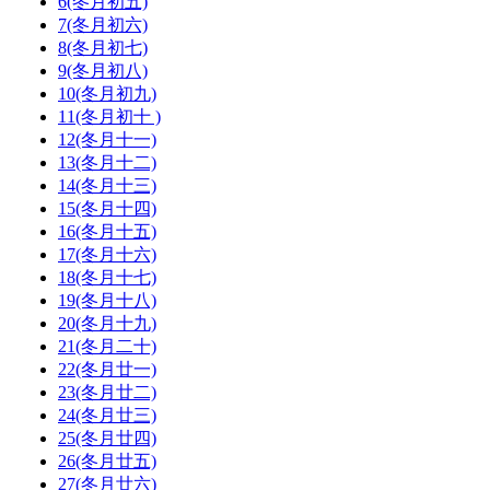
6(冬月初五)
7(冬月初六)
8(冬月初七)
9(冬月初八)
10(冬月初九)
11(冬月初十 )
12(冬月十一)
13(冬月十二)
14(冬月十三)
15(冬月十四)
16(冬月十五)
17(冬月十六)
18(冬月十七)
19(冬月十八)
20(冬月十九)
21(冬月二十)
22(冬月廿一)
23(冬月廿二)
24(冬月廿三)
25(冬月廿四)
26(冬月廿五)
27(冬月廿六)