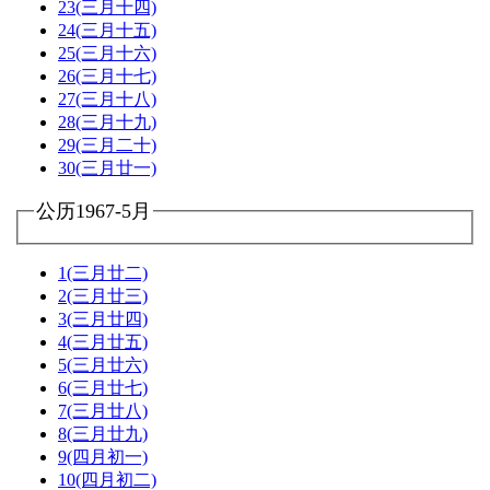
23(三月十四)
24(三月十五)
25(三月十六)
26(三月十七)
27(三月十八)
28(三月十九)
29(三月二十)
30(三月廿一)
公历1967-5月
1(三月廿二)
2(三月廿三)
3(三月廿四)
4(三月廿五)
5(三月廿六)
6(三月廿七)
7(三月廿八)
8(三月廿九)
9(四月初一)
10(四月初二)