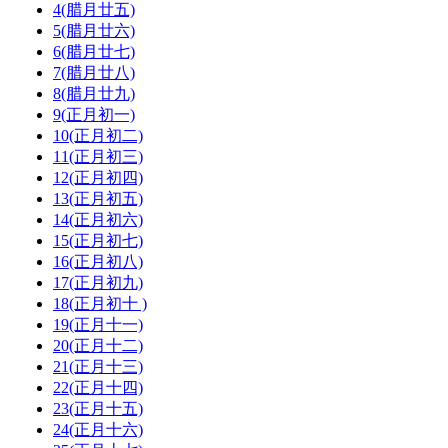
4(腊月廿五)
5(腊月廿六)
6(腊月廿七)
7(腊月廿八)
8(腊月廿九)
9(正月初一)
10(正月初二)
11(正月初三)
12(正月初四)
13(正月初五)
14(正月初六)
15(正月初七)
16(正月初八)
17(正月初九)
18(正月初十 )
19(正月十一)
20(正月十二)
21(正月十三)
22(正月十四)
23(正月十五)
24(正月十六)