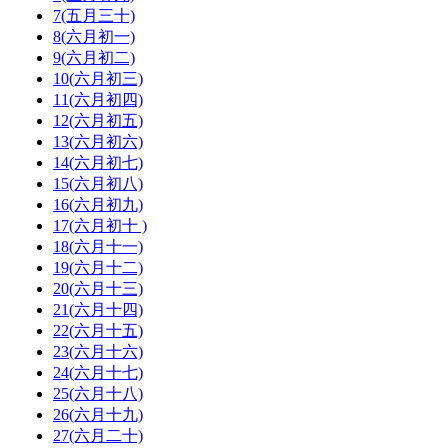
7(五月三十)
8(六月初一)
9(六月初二)
10(六月初三)
11(六月初四)
12(六月初五)
13(六月初六)
14(六月初七)
15(六月初八)
16(六月初九)
17(六月初十 )
18(六月十一)
19(六月十二)
20(六月十三)
21(六月十四)
22(六月十五)
23(六月十六)
24(六月十七)
25(六月十八)
26(六月十九)
27(六月二十)