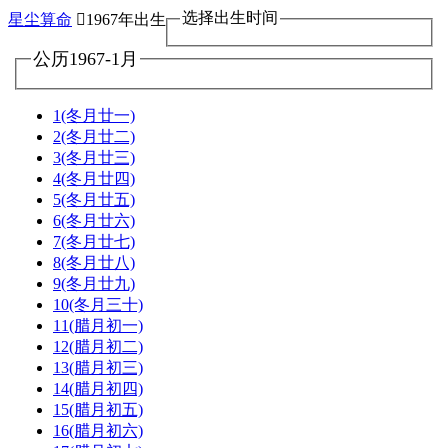
选择出生时间
星尘算命

1967年出生
公历1967-1月
1(冬月廿一)
2(冬月廿二)
3(冬月廿三)
4(冬月廿四)
5(冬月廿五)
6(冬月廿六)
7(冬月廿七)
8(冬月廿八)
9(冬月廿九)
10(冬月三十)
11(腊月初一)
12(腊月初二)
13(腊月初三)
14(腊月初四)
15(腊月初五)
16(腊月初六)