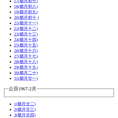
17(腊月初七)
18(腊月初八)
19(腊月初九)
20(腊月初十 )
21(腊月十一)
22(腊月十二)
23(腊月十三)
24(腊月十四)
25(腊月十五)
26(腊月十六)
27(腊月十七)
28(腊月十八)
29(腊月十九)
30(腊月二十)
31(腊月廿一)
公历1967-2月
1(腊月廿二)
2(腊月廿三)
3(腊月廿四)