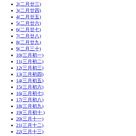
2(二月廿三)
3(二月廿四)
4(二月廿五)
5(二月廿六)
6(二月廿七)
7(二月廿八)
8(二月廿九)
9(二月三十)
10(三月初一)
11(三月初二)
12(三月初三)
13(三月初四)
14(三月初五)
15(三月初六)
16(三月初七)
17(三月初八)
18(三月初九)
19(三月初十 )
20(三月十一)
21(三月十二)
22(三月十三)