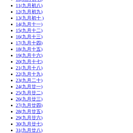
11(九月初八)
12(九月初九)
13(九月初十 )
14(九月十一)
15(九月十二)
16(九月十三)
17(九月十四)
18(九月十五)
19(九月十六)
20(九月十七)
21(九月十八)
22(九月十九)
23(九月二十)
24(九月廿一)
25(九月廿二)
26(九月廿三)
27(九月廿四)
28(九月廿五)
29(九月廿六)
30(九月廿七)
31(九月廿八)