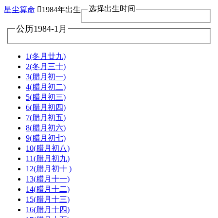
选择出生时间
星尘算命

1984年出生
公历1984-1月
1(冬月廿九)
2(冬月三十)
3(腊月初一)
4(腊月初二)
5(腊月初三)
6(腊月初四)
7(腊月初五)
8(腊月初六)
9(腊月初七)
10(腊月初八)
11(腊月初九)
12(腊月初十 )
13(腊月十一)
14(腊月十二)
15(腊月十三)
16(腊月十四)