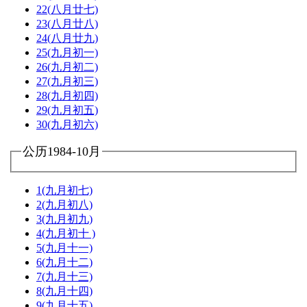
22(八月廿七)
23(八月廿八)
24(八月廿九)
25(九月初一)
26(九月初二)
27(九月初三)
28(九月初四)
29(九月初五)
30(九月初六)
公历1984-10月
1(九月初七)
2(九月初八)
3(九月初九)
4(九月初十 )
5(九月十一)
6(九月十二)
7(九月十三)
8(九月十四)
9(九月十五)