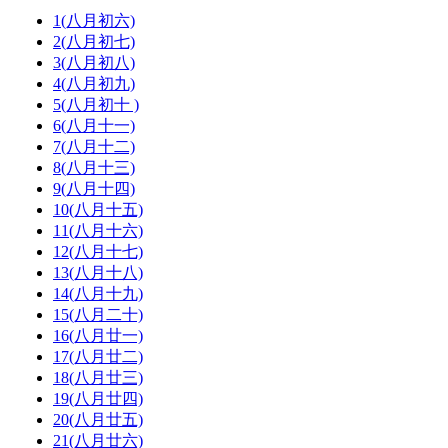
1(八月初六)
2(八月初七)
3(八月初八)
4(八月初九)
5(八月初十 )
6(八月十一)
7(八月十二)
8(八月十三)
9(八月十四)
10(八月十五)
11(八月十六)
12(八月十七)
13(八月十八)
14(八月十九)
15(八月二十)
16(八月廿一)
17(八月廿二)
18(八月廿三)
19(八月廿四)
20(八月廿五)
21(八月廿六)