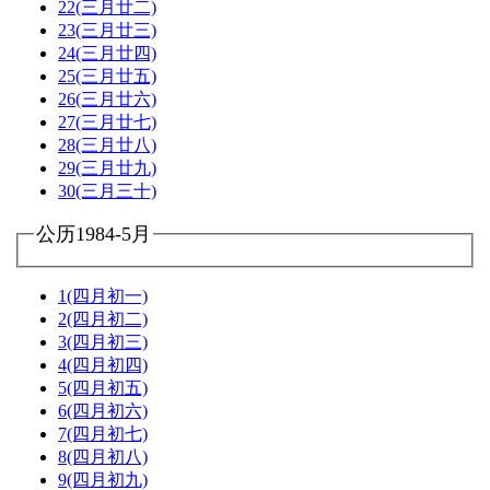
22(三月廿二)
23(三月廿三)
24(三月廿四)
25(三月廿五)
26(三月廿六)
27(三月廿七)
28(三月廿八)
29(三月廿九)
30(三月三十)
公历1984-5月
1(四月初一)
2(四月初二)
3(四月初三)
4(四月初四)
5(四月初五)
6(四月初六)
7(四月初七)
8(四月初八)
9(四月初九)