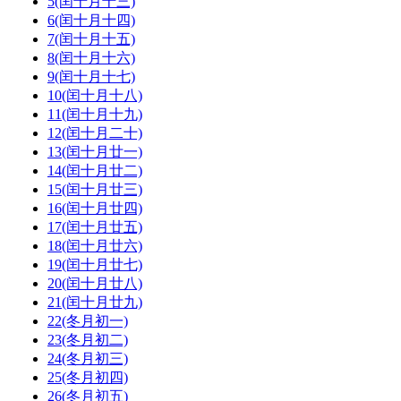
5(闰十月十三)
6(闰十月十四)
7(闰十月十五)
8(闰十月十六)
9(闰十月十七)
10(闰十月十八)
11(闰十月十九)
12(闰十月二十)
13(闰十月廿一)
14(闰十月廿二)
15(闰十月廿三)
16(闰十月廿四)
17(闰十月廿五)
18(闰十月廿六)
19(闰十月廿七)
20(闰十月廿八)
21(闰十月廿九)
22(冬月初一)
23(冬月初二)
24(冬月初三)
25(冬月初四)
26(冬月初五)