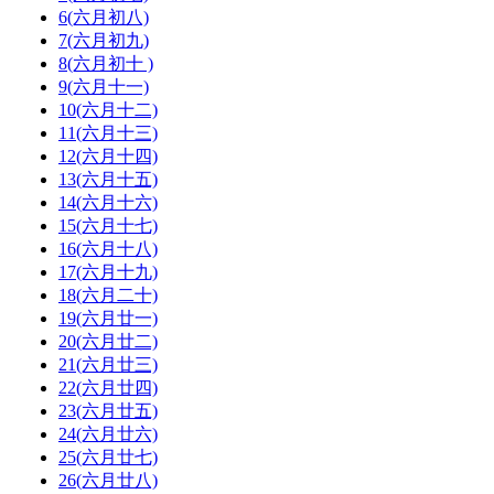
6(六月初八)
7(六月初九)
8(六月初十 )
9(六月十一)
10(六月十二)
11(六月十三)
12(六月十四)
13(六月十五)
14(六月十六)
15(六月十七)
16(六月十八)
17(六月十九)
18(六月二十)
19(六月廿一)
20(六月廿二)
21(六月廿三)
22(六月廿四)
23(六月廿五)
24(六月廿六)
25(六月廿七)
26(六月廿八)