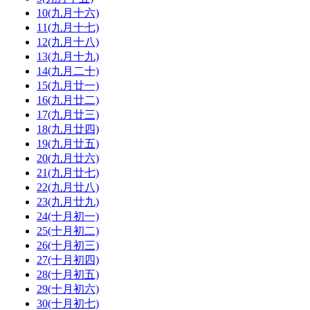
10(九月十六)
11(九月十七)
12(九月十八)
13(九月十九)
14(九月二十)
15(九月廿一)
16(九月廿二)
17(九月廿三)
18(九月廿四)
19(九月廿五)
20(九月廿六)
21(九月廿七)
22(九月廿八)
23(九月廿九)
24(十月初一)
25(十月初二)
26(十月初三)
27(十月初四)
28(十月初五)
29(十月初六)
30(十月初七)