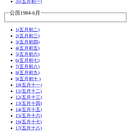
31(五月初一)
公历1984-6月
1(五月初二)
2(五月初三)
3(五月初四)
4(五月初五)
5(五月初六)
6(五月初七)
7(五月初八)
8(五月初九)
9(五月初十 )
10(五月十一)
11(五月十二)
12(五月十三)
13(五月十四)
14(五月十五)
15(五月十六)
16(五月十七)
17(五月十八)