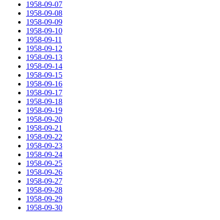
1958-09-07
1958-09-08
1958-09-09
1958-09-10
1958-09-11
1958-09-12
1958-09-13
1958-09-14
1958-09-15
1958-09-16
1958-09-17
1958-09-18
1958-09-19
1958-09-20
1958-09-21
1958-09-22
1958-09-23
1958-09-24
1958-09-25
1958-09-26
1958-09-27
1958-09-28
1958-09-29
1958-09-30