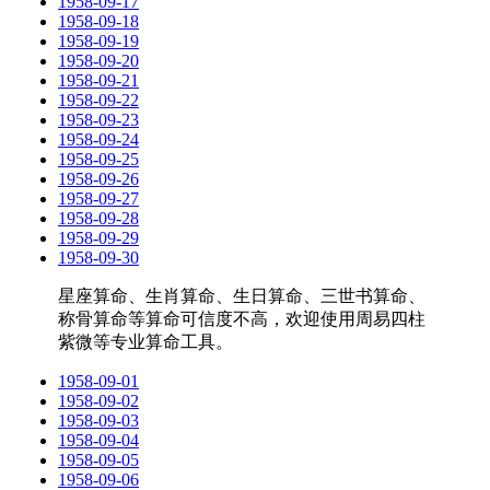
1958-09-17
1958-09-18
1958-09-19
1958-09-20
1958-09-21
1958-09-22
1958-09-23
1958-09-24
1958-09-25
1958-09-26
1958-09-27
1958-09-28
1958-09-29
1958-09-30
星座算命、生肖算命、生日算命、三世书算命、
称骨算命等算命可信度不高，欢迎使用周易四柱
紫微等专业算命工具。
1958-09-01
1958-09-02
1958-09-03
1958-09-04
1958-09-05
1958-09-06