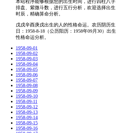
本站程序能够根据您的出生时间，进行四柱八字
排盘、紫微斗数，进行五行分析，欢迎选择出生
时辰，精确算命分析。
戊戌辛酉庚戌出生的人的性格命运。农历阴历生
日：1958-8-18（公历阳历：1958年09月30）出生
性格命运分析。
1958-09-01
1958-09-02
1958-09-03
1958-09-04
1958-09-05
1958-09-06
1958-09-07
1958-09-08
1958-09-09
1958-09-10
1958-09-11
1958-09-12
1958-09-13
1958-09-14
1958-09-15
1958-09-16