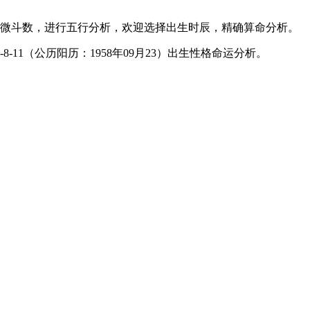
微斗数，进行五行分析，欢迎选择出生时辰，精确算命分析。
-11（公历阳历：1958年09月23）出生性格命运分析。