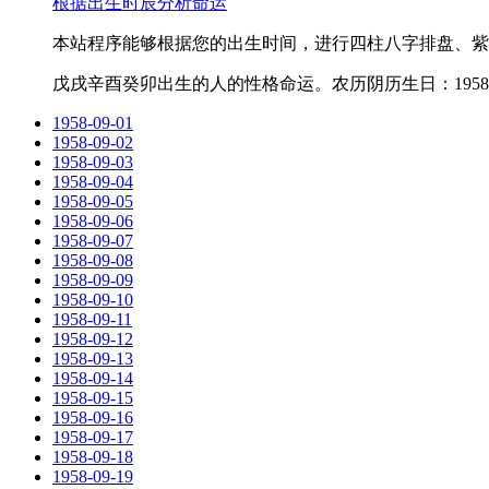
根据出生时辰分析命运
本站程序能够根据您的出生时间，进行四柱八字排盘、紫
戊戌辛酉癸卯出生的人的性格命运。农历阴历生日：1958-8
1958-09-01
1958-09-02
1958-09-03
1958-09-04
1958-09-05
1958-09-06
1958-09-07
1958-09-08
1958-09-09
1958-09-10
1958-09-11
1958-09-12
1958-09-13
1958-09-14
1958-09-15
1958-09-16
1958-09-17
1958-09-18
1958-09-19