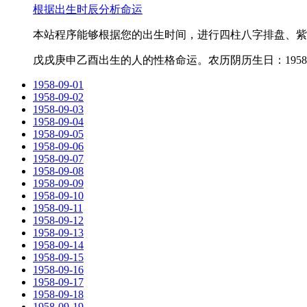
根据出生时辰分析命运
本站程序能够根据您的出生时间，进行四柱八字排盘、紫
戊戌庚申乙酉出生的人的性格命运。农历阴历生日：1958-7
1958-09-01
1958-09-02
1958-09-03
1958-09-04
1958-09-05
1958-09-06
1958-09-07
1958-09-08
1958-09-09
1958-09-10
1958-09-11
1958-09-12
1958-09-13
1958-09-14
1958-09-15
1958-09-16
1958-09-17
1958-09-18
1958-09-19