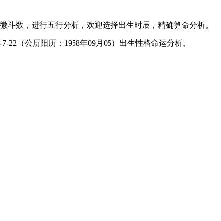
微斗数，进行五行分析，欢迎选择出生时辰，精确算命分析。
-22（公历阳历：1958年09月05）出生性格命运分析。