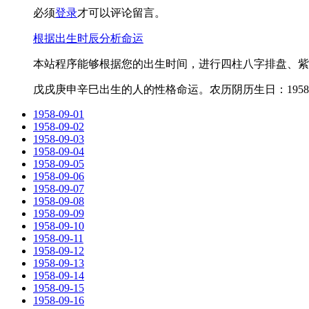
必须
登录
才可以评论留言。
根据出生时辰分析命运
本站程序能够根据您的出生时间，进行四柱八字排盘、紫
戊戌庚申辛巳出生的人的性格命运。农历阴历生日：1958-7
1958-09-01
1958-09-02
1958-09-03
1958-09-04
1958-09-05
1958-09-06
1958-09-07
1958-09-08
1958-09-09
1958-09-10
1958-09-11
1958-09-12
1958-09-13
1958-09-14
1958-09-15
1958-09-16