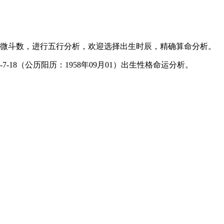
微斗数，进行五行分析，欢迎选择出生时辰，精确算命分析。
-18（公历阳历：1958年09月01）出生性格命运分析。