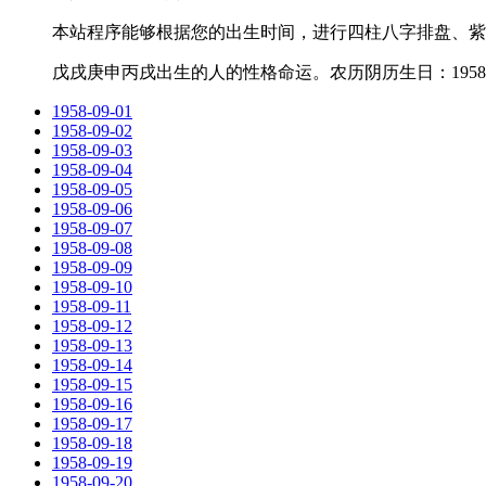
本站程序能够根据您的出生时间，进行四柱八字排盘、紫
戊戌庚申丙戌出生的人的性格命运。农历阴历生日：1958-7
1958-09-01
1958-09-02
1958-09-03
1958-09-04
1958-09-05
1958-09-06
1958-09-07
1958-09-08
1958-09-09
1958-09-10
1958-09-11
1958-09-12
1958-09-13
1958-09-14
1958-09-15
1958-09-16
1958-09-17
1958-09-18
1958-09-19
1958-09-20