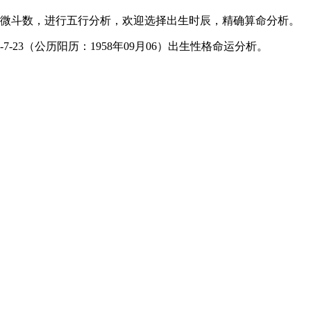
微斗数，进行五行分析，欢迎选择出生时辰，精确算命分析。
-23（公历阳历：1958年09月06）出生性格命运分析。