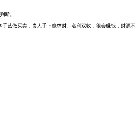
判断。
学手艺做买卖，贵人手下能求财。名利双收，很会赚钱，财源不