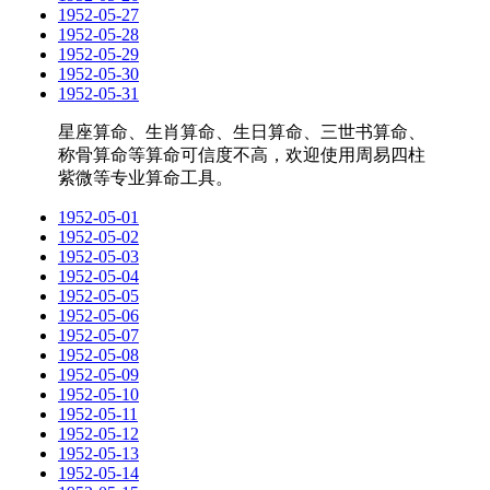
1952-05-27
1952-05-28
1952-05-29
1952-05-30
1952-05-31
星座算命、生肖算命、生日算命、三世书算命、
称骨算命等算命可信度不高，欢迎使用周易四柱
紫微等专业算命工具。
1952-05-01
1952-05-02
1952-05-03
1952-05-04
1952-05-05
1952-05-06
1952-05-07
1952-05-08
1952-05-09
1952-05-10
1952-05-11
1952-05-12
1952-05-13
1952-05-14