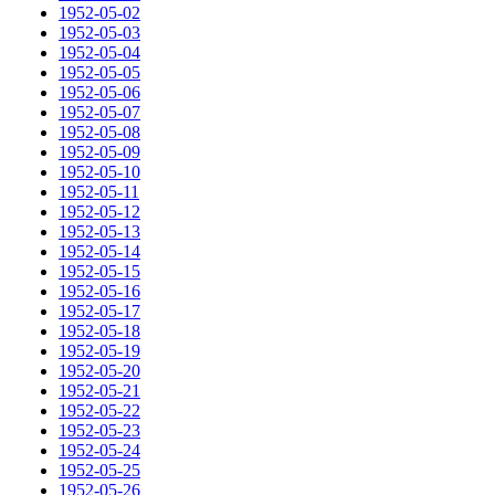
1952-05-02
1952-05-03
1952-05-04
1952-05-05
1952-05-06
1952-05-07
1952-05-08
1952-05-09
1952-05-10
1952-05-11
1952-05-12
1952-05-13
1952-05-14
1952-05-15
1952-05-16
1952-05-17
1952-05-18
1952-05-19
1952-05-20
1952-05-21
1952-05-22
1952-05-23
1952-05-24
1952-05-25
1952-05-26