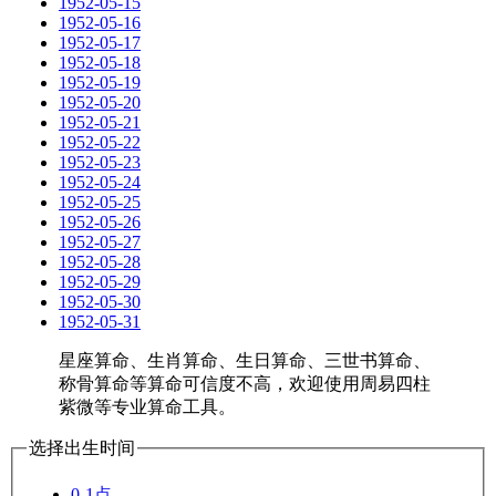
1952-05-15
1952-05-16
1952-05-17
1952-05-18
1952-05-19
1952-05-20
1952-05-21
1952-05-22
1952-05-23
1952-05-24
1952-05-25
1952-05-26
1952-05-27
1952-05-28
1952-05-29
1952-05-30
1952-05-31
星座算命、生肖算命、生日算命、三世书算命、
称骨算命等算命可信度不高，欢迎使用周易四柱
紫微等专业算命工具。
选择出生时间
0-1点