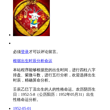
必须
登录
才可以评论留言。
根据出生时辰分析命运
本站程序能够根据您的出生时间，进行四柱八字
排盘、紫微斗数，进行五行分析，欢迎选择出生
时辰，精确算命分析。
壬辰乙巳丁丑出生的人的性格命运。农历阴历生
日：1952-5-8（公历阳历：1952年05月31）出生
性格命运分析。
1952-05-01