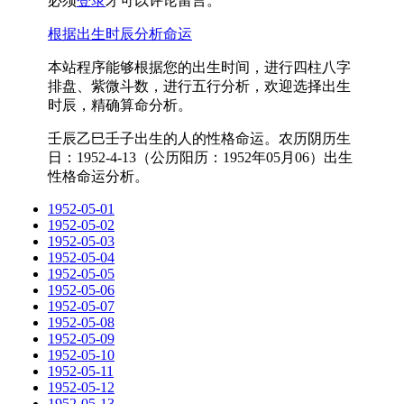
必须
登录
才可以评论留言。
根据出生时辰分析命运
本站程序能够根据您的出生时间，进行四柱八字
排盘、紫微斗数，进行五行分析，欢迎选择出生
时辰，精确算命分析。
壬辰乙巳壬子出生的人的性格命运。农历阴历生
日：1952-4-13（公历阳历：1952年05月06）出生
性格命运分析。
1952-05-01
1952-05-02
1952-05-03
1952-05-04
1952-05-05
1952-05-06
1952-05-07
1952-05-08
1952-05-09
1952-05-10
1952-05-11
1952-05-12
1952-05-13