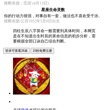
推断依据：氐宿 (4月13日)
星座生命灵数
你的行动力很强，对事自有一套，做法也不喜欢受干涉。
推断依据:公历1952年5月6日出生
四柱生辰八字算命一般需要到具体时间，本网页
是在不知道出生时辰的算命信息的初步分析，需
要根据全部口诀自己综合判断。