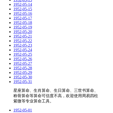
1952-05-14
1952-05-15
1952-05-16
1952-05-17
1952-05-18
1952-05-19
1952-05-20
1952-05-21
1952-05-22
1952-05-23
1952-05-24
1952-05-25
1952-05-26
1952-05-27
1952-05-28
1952-05-29
1952-05-30
1952-05-31
星座算命、生肖算命、生日算命、三世书算命、
称骨算命等算命可信度不高，欢迎使用周易四柱
紫微等专业算命工具。
1952-05-01