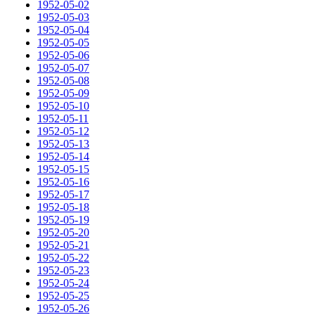
1952-05-02
1952-05-03
1952-05-04
1952-05-05
1952-05-06
1952-05-07
1952-05-08
1952-05-09
1952-05-10
1952-05-11
1952-05-12
1952-05-13
1952-05-14
1952-05-15
1952-05-16
1952-05-17
1952-05-18
1952-05-19
1952-05-20
1952-05-21
1952-05-22
1952-05-23
1952-05-24
1952-05-25
1952-05-26