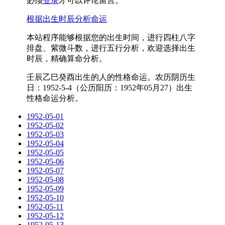
必须
登录
才可以评论留言。
根据出生时辰分析命运
本站程序能够根据您的出生时间，进行四柱八字
排盘、紫微斗数，进行五行分析，欢迎选择出生
时辰，精确算命分析。
壬辰乙巳癸酉出生的人的性格命运。农历阴历生
日：1952-5-4（公历阳历：1952年05月27）出生
性格命运分析。
1952-05-01
1952-05-02
1952-05-03
1952-05-04
1952-05-05
1952-05-06
1952-05-07
1952-05-08
1952-05-09
1952-05-10
1952-05-11
1952-05-12
1952-05-13