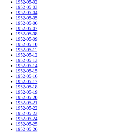
1952-05-02
1952-05-03
1952-05-04
1952-05-05
1952-05-06
1952-05-07
1952-05-08
1952-05-09
1952-05-10
1952-05-11
1952-05-12
1952-05-13
1952-05-14
1952-05-15
1952-05-16
1952-05-17
1952-05-18
1952-05-19
1952-05-20
1952-05-21
1952-05-22
1952-05-23
1952-05-24
1952-05-25
1952-05-26