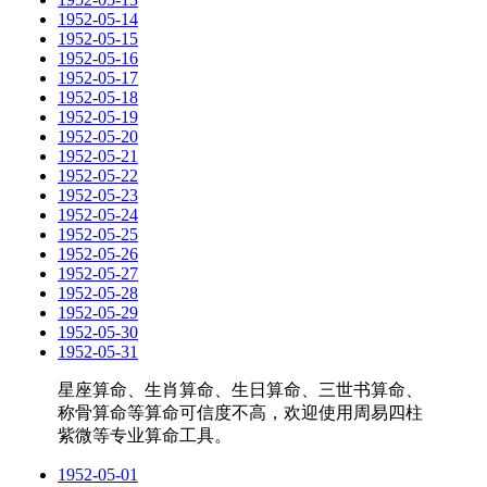
1952-05-14
1952-05-15
1952-05-16
1952-05-17
1952-05-18
1952-05-19
1952-05-20
1952-05-21
1952-05-22
1952-05-23
1952-05-24
1952-05-25
1952-05-26
1952-05-27
1952-05-28
1952-05-29
1952-05-30
1952-05-31
星座算命、生肖算命、生日算命、三世书算命、
称骨算命等算命可信度不高，欢迎使用周易四柱
紫微等专业算命工具。
1952-05-01