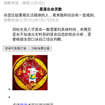
推断依据：柳宿 (5月4日)
星座生命灵数
你是比较重视生活规律的人，看来随和但自有一套规则。
推断依据:公历1952年5月27日出生
四柱生辰八字算命一般需要到具体时间，本网页
是在不知道出生时辰的算命信息的初步分析，需
要根据全部口诀自己综合判断。