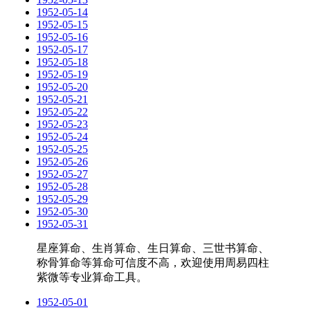
1952-05-14
1952-05-15
1952-05-16
1952-05-17
1952-05-18
1952-05-19
1952-05-20
1952-05-21
1952-05-22
1952-05-23
1952-05-24
1952-05-25
1952-05-26
1952-05-27
1952-05-28
1952-05-29
1952-05-30
1952-05-31
星座算命、生肖算命、生日算命、三世书算命、
称骨算命等算命可信度不高，欢迎使用周易四柱
紫微等专业算命工具。
1952-05-01