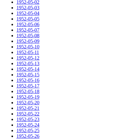
1952-05-02
1952-05-03
1952-05-04
1952-05-05
1952-05-06
1952-05-07
1952-05-08
1952-05-09
1952-05-10
1952-05-11
1952-05-12
1952-05-13
1952-05-14
1952-05-15
1952-05-16
1952-05-17
1952-05-18
1952-05-19
1952-05-20
1952-05-21
1952-05-22
1952-05-23
1952-05-24
1952-05-25
1952-05-26