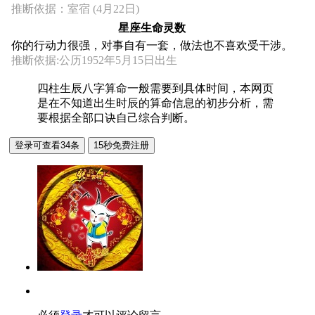
推断依据：室宿 (4月22日)
星座生命灵数
你的行动力很强，对事自有一套，做法也不喜欢受干涉。
推断依据:公历1952年5月15日出生
四柱生辰八字算命一般需要到具体时间，本网页
是在不知道出生时辰的算命信息的初步分析，需
要根据全部口诀自己综合判断。