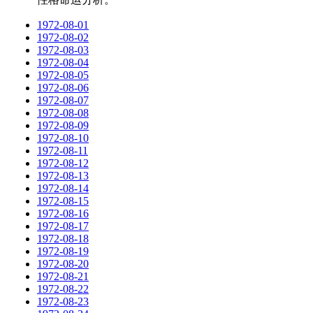
1972-08-01
1972-08-02
1972-08-03
1972-08-04
1972-08-05
1972-08-06
1972-08-07
1972-08-08
1972-08-09
1972-08-10
1972-08-11
1972-08-12
1972-08-13
1972-08-14
1972-08-15
1972-08-16
1972-08-17
1972-08-18
1972-08-19
1972-08-20
1972-08-21
1972-08-22
1972-08-23