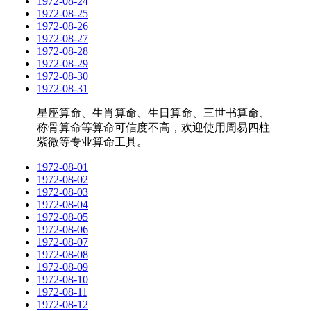
1972-08-24
1972-08-25
1972-08-26
1972-08-27
1972-08-28
1972-08-29
1972-08-30
1972-08-31
星座算命、生肖算命、生日算命、三世书算命、
称骨算命等算命可信度不高，欢迎使用周易四柱
紫微等专业算命工具。
1972-08-01
1972-08-02
1972-08-03
1972-08-04
1972-08-05
1972-08-06
1972-08-07
1972-08-08
1972-08-09
1972-08-10
1972-08-11
1972-08-12