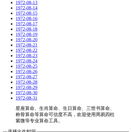
1972-08-13
1972-08-14
1972-08-15
1972-08-16
1972-08-17
1972-08-18
1972-08-19
1972-08-20
1972-08-21
1972-08-22
1972-08-23
1972-08-24
1972-08-25
1972-08-26
1972-08-27
1972-08-28
1972-08-29
1972-08-30
1972-08-31
星座算命、生肖算命、生日算命、三世书算命、
称骨算命等算命可信度不高，欢迎使用周易四柱
紫微等专业算命工具。
选择出生时间