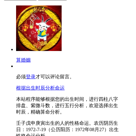
算婚姻
必须
登录
才可以评论留言。
根据出生时辰分析命运
本站程序能够根据您的出生时间，进行四柱八字
排盘、紫微斗数，进行五行分析，欢迎选择出生
时辰，精确算命分析。
壬子戊申庚寅出生的人的性格命运。农历阴历生
日：1972-7-19（公历阳历：1972年08月27）出生
性格命运分析。