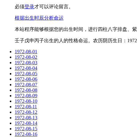
必须
登录
才可以评论留言。
根据出生时辰分析命运
本站程序能够根据您的出生时间，进行四柱八字排盘、紫
壬子戊申丙子出生的人的性格命运。农历阴历生日：1972-7
1972-08-01
1972-08-02
1972-08-03
1972-08-04
1972-08-05
1972-08-06
1972-08-07
1972-08-08
1972-08-09
1972-08-10
1972-08-11
1972-08-12
1972-08-13
1972-08-14
1972-08-15
1972-08-16