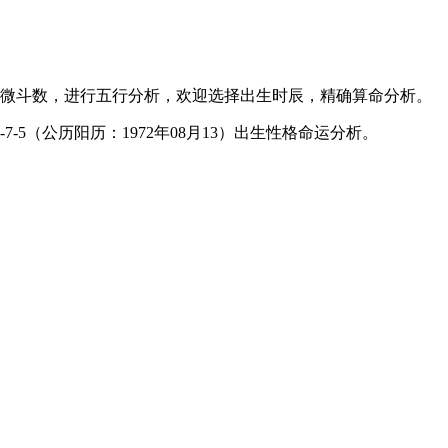
微斗数，进行五行分析，欢迎选择出生时辰，精确算命分析。
-5（公历阳历：1972年08月13）出生性格命运分析。