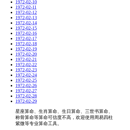
1972-02-10
1972-02-11
1972-02-12
1972-02-13
1972-02-14
1972-02-15
1972-02-16
1972-02-17
1972-02-18
1972-02-19
1972-02-20
1972-02-21
1972-02-22
1972-02-23
1972-02-24
1972-02-25
1972-02-26
1972-02-27
1972-02-28
1972-02-29
星座算命、生肖算命、生日算命、三世书算命、
称骨算命等算命可信度不高，欢迎使用周易四柱
紫微等专业算命工具。