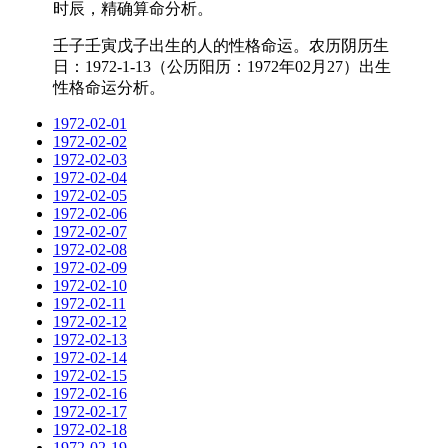
时辰，精确算命分析。
壬子壬寅戊子出生的人的性格命运。农历阴历生
日：1972-1-13（公历阳历：1972年02月27）出生
性格命运分析。
1972-02-01
1972-02-02
1972-02-03
1972-02-04
1972-02-05
1972-02-06
1972-02-07
1972-02-08
1972-02-09
1972-02-10
1972-02-11
1972-02-12
1972-02-13
1972-02-14
1972-02-15
1972-02-16
1972-02-17
1972-02-18
1972-02-19