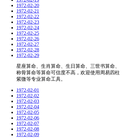
1972-02-20
1972-02-21
1972-02-22
1972-02-23
1972-02-24
1972-02-25
1972-02-26
1972-02-27
1972-02-28
1972-02-29
星座算命、生肖算命、生日算命、三世书算命、
称骨算命等算命可信度不高，欢迎使用周易四柱
紫微等专业算命工具。
1972-02-01
1972-02-02
1972-02-03
1972-02-04
1972-02-05
1972-02-06
1972-02-07
1972-02-08
1972-02-09