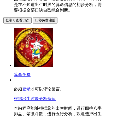
是在不知道出生时辰的算命信息的初步分析，需
要根据全部口诀自己综合判断。
算命免费
必须
登录
才可以评论留言。
根据出生时辰分析命运
本站程序能够根据您的出生时间，进行四柱八字
排盘、紫微斗数，进行五行分析，欢迎选择出生