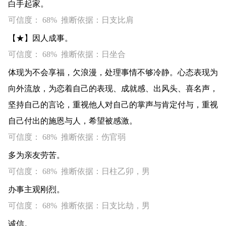
白手起家。
可信度： 68% 推断依据：日支比肩
【★】因人成事。
可信度： 68% 推断依据：日坐合
体现为不会享福，欠浪漫，处理事情不够冷静。心态表现为
向外流放，为恋着自己的表现、成就感、出风头、喜名声，
坚持自己的言论，重视他人对自己的掌声与肯定付与，重视
自己付出的施恩与人，希望被感激。
可信度： 68% 推断依据：伤官弱
多为亲友劳苦。
可信度： 68% 推断依据：日柱乙卯，男
办事主观刚烈。
可信度： 68% 推断依据：日支比劫，男
诚信。