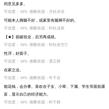
间意见多多。
可信度： 68% 推断依据：月柱沐浴
可能本人脚腿不好，或家里有腿脚不好的。
可信度： 68% 推断依据：时柱戊寅
【★】损破祖业，后另再成就。
可信度： 68% 推断依据：时柱坐空亡
性浮，好面子。
可信度： 68% 推断依据：透正财
在家立业。
可信度： 68% 推断依据：年干合
能花钱，会办事。喜欢在子女、小辈、下属、学生等面前露
富，显示自己的经济能力。
可信度： 68% 推断依据：时干财