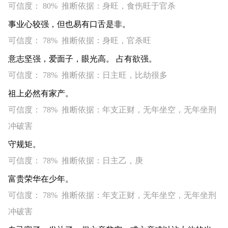
可信度： 80% 推断依据：身旺，食伤旺于官杀
事业心较强，但也易有口舌是非。
可信度： 78% 推断依据：身旺，官杀旺
意志坚强，爱面子，眼光高。 占有欲强。
可信度： 78% 推断依据：日主旺，比劫很多
祖上必然有家产。
可信度： 78% 推断依据：年支正财，无年坐空，无年坐刑
冲破害
守规矩。
可信度： 78% 推断依据：日主乙，庚
富贵荣华在少年。
可信度： 78% 推断依据：年支正财，无年坐空，无年坐刑
冲破害