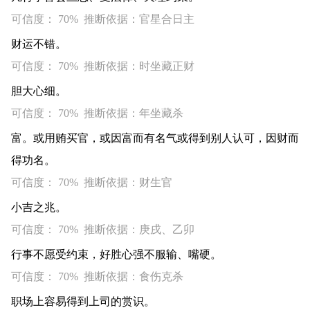
可信度： 70% 推断依据：官星合日主
财运不错。
可信度： 70% 推断依据：时坐藏正财
胆大心细。
可信度： 70% 推断依据：年坐藏杀
富。或用贿买官，或因富而有名气或得到别人认可，因财而
得功名。
可信度： 70% 推断依据：财生官
小吉之兆。
可信度： 70% 推断依据：庚戌、乙卯
行事不愿受约束，好胜心强不服输、嘴硬。
可信度： 70% 推断依据：食伤克杀
职场上容易得到上司的赏识。