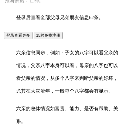
推断依据：亡神。
登录后查看全部父母兄弟朋友信息62条。
六亲信息同步，例如：子女的八字可以看父亲的
情况，父亲八字本身可以看，母亲的八字也可以
看父亲的情况，从多个八字来判断父亲的好坏，
尤其在大灾流年，一般每个八字都会有显示。
六亲的总体情况如富贵、能力、是否有帮助、关
系。