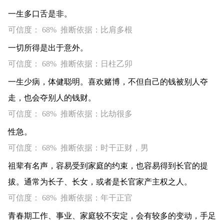
一生多口舌是非。
可信度： 68% 推断依据：比肩多根
一切所得是出于意外。
可信度： 68% 推断依据：日柱乙卯
一生少病，体健聪明。喜欢赌博，不但自己的钱被别人夺
走，也会夺别人的钱财。
可信度： 68% 推断依据：比劫很多
性急。
可信度： 68% 推断依据：时干正财，男
祖辈有名声，容易受到家庭的约束，也容易得到长官的提
拔。通常为长子、长女，或者是长官家产主权之人。
可信度： 68% 推断依据：年干正官
青春期工作、事业、家庭较不安定，会有较多的变动，手足