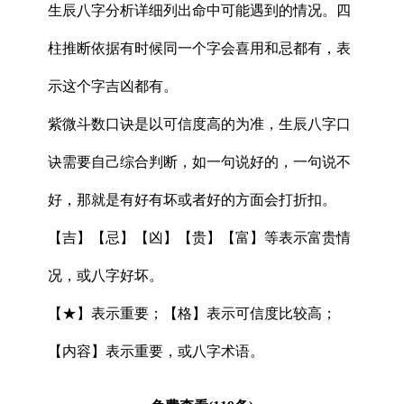
生辰八字分析详细列出命中可能遇到的情况。四
柱推断依据有时候同一个字会喜用和忌都有，表
示这个字吉凶都有。
紫微斗数口诀是以可信度高的为准，生辰八字口
诀需要自己综合判断，如一句说好的，一句说不
好，那就是有好有坏或者好的方面会打折扣。
【吉】【忌】【凶】【贵】【富】等表示富贵情
况，或八字好坏。
【★】表示重要；【格】表示可信度比较高；
【内容】表示重要，或八字术语。