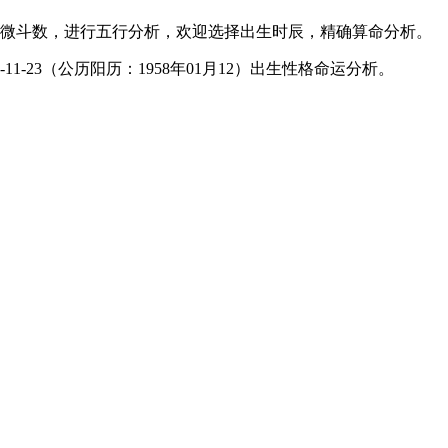
微斗数，进行五行分析，欢迎选择出生时辰，精确算命分析。
1-23（公历阳历：1958年01月12）出生性格命运分析。