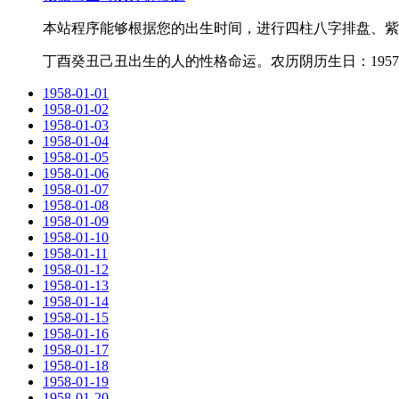
本站程序能够根据您的出生时间，进行四柱八字排盘、紫
丁酉癸丑己丑出生的人的性格命运。农历阴历生日：1957-1
1958-01-01
1958-01-02
1958-01-03
1958-01-04
1958-01-05
1958-01-06
1958-01-07
1958-01-08
1958-01-09
1958-01-10
1958-01-11
1958-01-12
1958-01-13
1958-01-14
1958-01-15
1958-01-16
1958-01-17
1958-01-18
1958-01-19
1958-01-20