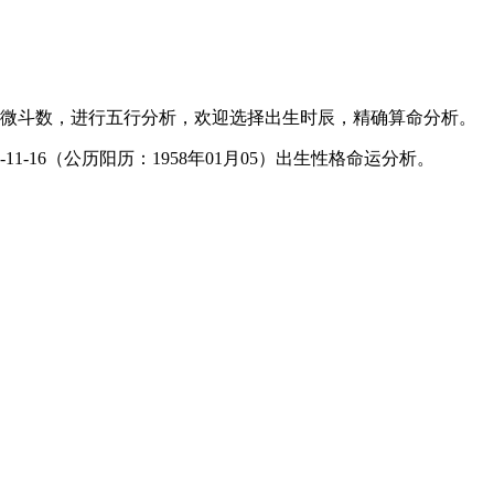
微斗数，进行五行分析，欢迎选择出生时辰，精确算命分析。
1-16（公历阳历：1958年01月05）出生性格命运分析。