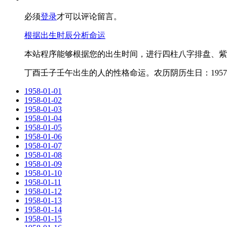
必须
登录
才可以评论留言。
根据出生时辰分析命运
本站程序能够根据您的出生时间，进行四柱八字排盘、紫
丁酉壬子壬午出生的人的性格命运。农历阴历生日：1957-1
1958-01-01
1958-01-02
1958-01-03
1958-01-04
1958-01-05
1958-01-06
1958-01-07
1958-01-08
1958-01-09
1958-01-10
1958-01-11
1958-01-12
1958-01-13
1958-01-14
1958-01-15