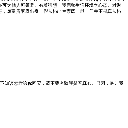
亦可为他人所领养。有着强烈自我完整生活环境之心态。对财
好，属富贵家庭出身，假从格出生家庭一般，但并不是真从格一
不知该怎样给你回应，请不要考验我是否真心。只因，最让我