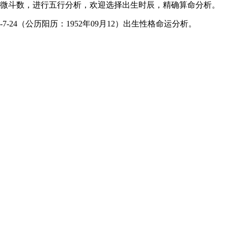
微斗数，进行五行分析，欢迎选择出生时辰，精确算命分析。
-24（公历阳历：1952年09月12）出生性格命运分析。