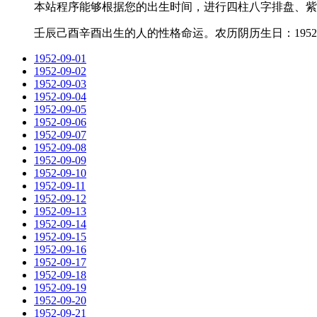
本站程序能够根据您的出生时间，进行四柱八字排盘、紫
壬辰己酉辛酉出生的人的性格命运。农历阴历生日：1952-7
1952-09-01
1952-09-02
1952-09-03
1952-09-04
1952-09-05
1952-09-06
1952-09-07
1952-09-08
1952-09-09
1952-09-10
1952-09-11
1952-09-12
1952-09-13
1952-09-14
1952-09-15
1952-09-16
1952-09-17
1952-09-18
1952-09-19
1952-09-20
1952-09-21