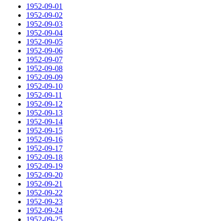
1952-09-01
1952-09-02
1952-09-03
1952-09-04
1952-09-05
1952-09-06
1952-09-07
1952-09-08
1952-09-09
1952-09-10
1952-09-11
1952-09-12
1952-09-13
1952-09-14
1952-09-15
1952-09-16
1952-09-17
1952-09-18
1952-09-19
1952-09-20
1952-09-21
1952-09-22
1952-09-23
1952-09-24
1952-09-25