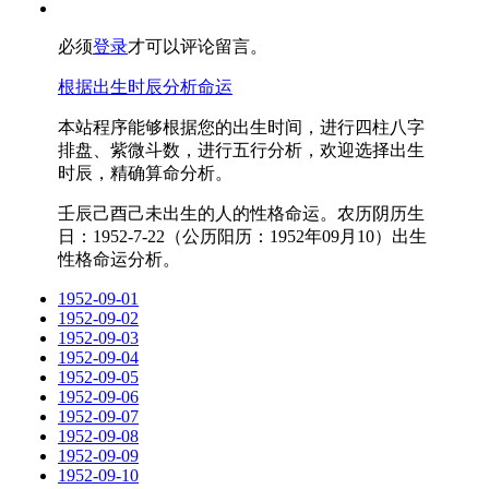
必须
登录
才可以评论留言。
根据出生时辰分析命运
本站程序能够根据您的出生时间，进行四柱八字
排盘、紫微斗数，进行五行分析，欢迎选择出生
时辰，精确算命分析。
壬辰己酉己未出生的人的性格命运。农历阴历生
日：1952-7-22（公历阳历：1952年09月10）出生
性格命运分析。
1952-09-01
1952-09-02
1952-09-03
1952-09-04
1952-09-05
1952-09-06
1952-09-07
1952-09-08
1952-09-09
1952-09-10