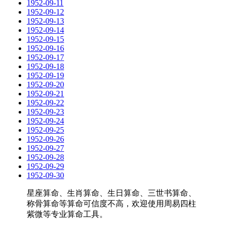
1952-09-11
1952-09-12
1952-09-13
1952-09-14
1952-09-15
1952-09-16
1952-09-17
1952-09-18
1952-09-19
1952-09-20
1952-09-21
1952-09-22
1952-09-23
1952-09-24
1952-09-25
1952-09-26
1952-09-27
1952-09-28
1952-09-29
1952-09-30
星座算命、生肖算命、生日算命、三世书算命、
称骨算命等算命可信度不高，欢迎使用周易四柱
紫微等专业算命工具。