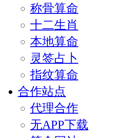
称骨算命
十二生肖
本地算命
灵签占卜
指纹算命
合作站点
代理合作
无APP下载