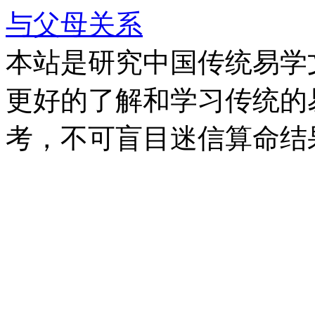
与父母关系
本站是研究中国传统易学
更好的了解和学习传统的
考，不可盲目迷信算命结