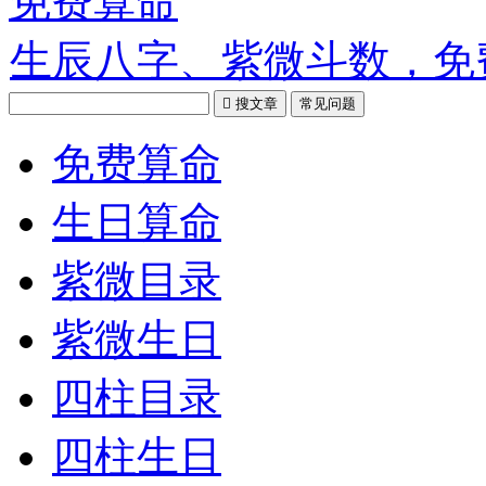
免费算命
生辰八字、紫微斗数，免

搜文章
常见问题
免费算命
生日算命
紫微目录
紫微生日
四柱目录
四柱生日