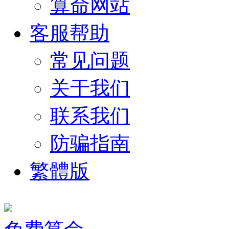
算命网站
客服帮助
常见问题
关于我们
联系我们
防骗指南
繁體版