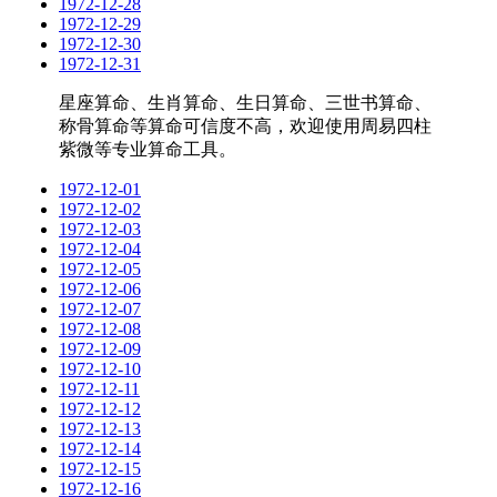
1972-12-28
1972-12-29
1972-12-30
1972-12-31
星座算命、生肖算命、生日算命、三世书算命、
称骨算命等算命可信度不高，欢迎使用周易四柱
紫微等专业算命工具。
1972-12-01
1972-12-02
1972-12-03
1972-12-04
1972-12-05
1972-12-06
1972-12-07
1972-12-08
1972-12-09
1972-12-10
1972-12-11
1972-12-12
1972-12-13
1972-12-14
1972-12-15
1972-12-16