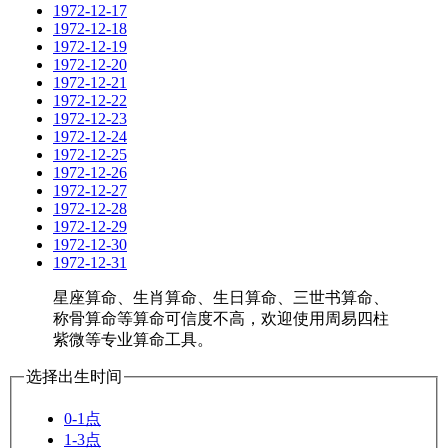
1972-12-17
1972-12-18
1972-12-19
1972-12-20
1972-12-21
1972-12-22
1972-12-23
1972-12-24
1972-12-25
1972-12-26
1972-12-27
1972-12-28
1972-12-29
1972-12-30
1972-12-31
星座算命、生肖算命、生日算命、三世书算命、
称骨算命等算命可信度不高，欢迎使用周易四柱
紫微等专业算命工具。
选择出生时间
0-1点
1-3点