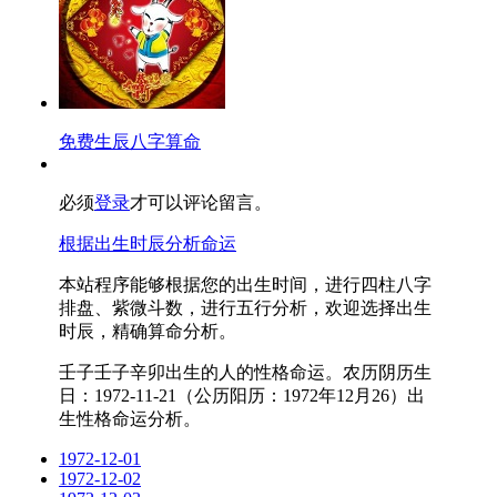
免费生辰八字算命
必须
登录
才可以评论留言。
根据出生时辰分析命运
本站程序能够根据您的出生时间，进行四柱八字
排盘、紫微斗数，进行五行分析，欢迎选择出生
时辰，精确算命分析。
壬子壬子辛卯出生的人的性格命运。农历阴历生
日：1972-11-21（公历阳历：1972年12月26）出
生性格命运分析。
1972-12-01
1972-12-02