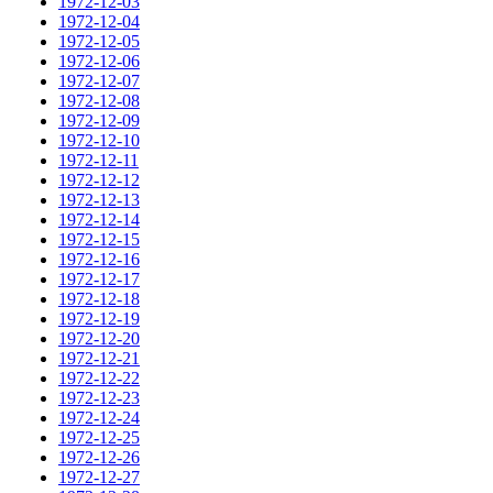
1972-12-03
1972-12-04
1972-12-05
1972-12-06
1972-12-07
1972-12-08
1972-12-09
1972-12-10
1972-12-11
1972-12-12
1972-12-13
1972-12-14
1972-12-15
1972-12-16
1972-12-17
1972-12-18
1972-12-19
1972-12-20
1972-12-21
1972-12-22
1972-12-23
1972-12-24
1972-12-25
1972-12-26
1972-12-27