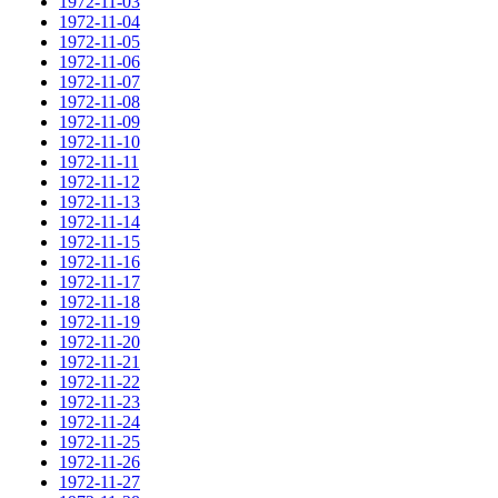
1972-11-03
1972-11-04
1972-11-05
1972-11-06
1972-11-07
1972-11-08
1972-11-09
1972-11-10
1972-11-11
1972-11-12
1972-11-13
1972-11-14
1972-11-15
1972-11-16
1972-11-17
1972-11-18
1972-11-19
1972-11-20
1972-11-21
1972-11-22
1972-11-23
1972-11-24
1972-11-25
1972-11-26
1972-11-27