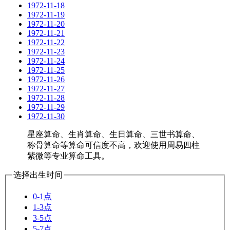
1972-11-18
1972-11-19
1972-11-20
1972-11-21
1972-11-22
1972-11-23
1972-11-24
1972-11-25
1972-11-26
1972-11-27
1972-11-28
1972-11-29
1972-11-30
星座算命、生肖算命、生日算命、三世书算命、
称骨算命等算命可信度不高，欢迎使用周易四柱
紫微等专业算命工具。
选择出生时间
0-1点
1-3点
3-5点
5-7点