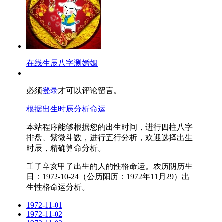
在线生辰八字测婚姻
必须
登录
才可以评论留言。
根据出生时辰分析命运
本站程序能够根据您的出生时间，进行四柱八字
排盘、紫微斗数，进行五行分析，欢迎选择出生
时辰，精确算命分析。
壬子辛亥甲子出生的人的性格命运。农历阴历生
日：1972-10-24（公历阳历：1972年11月29）出
生性格命运分析。
1972-11-01
1972-11-02