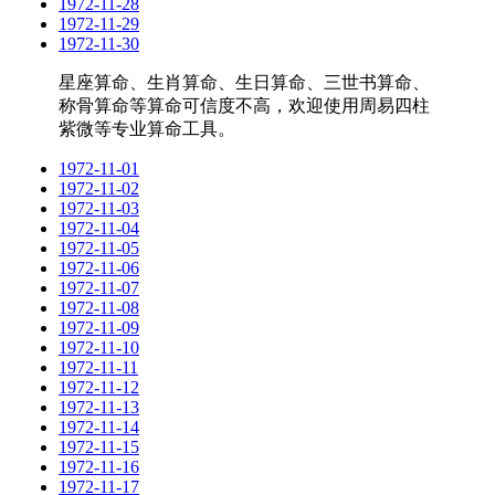
1972-11-28
1972-11-29
1972-11-30
星座算命、生肖算命、生日算命、三世书算命、
称骨算命等算命可信度不高，欢迎使用周易四柱
紫微等专业算命工具。
1972-11-01
1972-11-02
1972-11-03
1972-11-04
1972-11-05
1972-11-06
1972-11-07
1972-11-08
1972-11-09
1972-11-10
1972-11-11
1972-11-12
1972-11-13
1972-11-14
1972-11-15
1972-11-16
1972-11-17