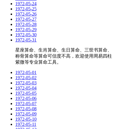
1972-05-24
1972-05-25
1972-05-26
1972-05-27
1972-05-28
1972-05-29
1972-05-30
1972-05-31
星座算命、生肖算命、生日算命、三世书算命、
称骨算命等算命可信度不高，欢迎使用周易四柱
紫微等专业算命工具。
1972-05-01
1972-05-02
1972-05-03
1972-05-04
1972-05-05
1972-05-06
1972-05-07
1972-05-08
1972-05-09
1972-05-10
1972-05-11