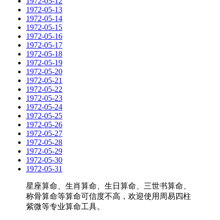
1972-05-12
1972-05-13
1972-05-14
1972-05-15
1972-05-16
1972-05-17
1972-05-18
1972-05-19
1972-05-20
1972-05-21
1972-05-22
1972-05-23
1972-05-24
1972-05-25
1972-05-26
1972-05-27
1972-05-28
1972-05-29
1972-05-30
1972-05-31
星座算命、生肖算命、生日算命、三世书算命、
称骨算命等算命可信度不高，欢迎使用周易四柱
紫微等专业算命工具。