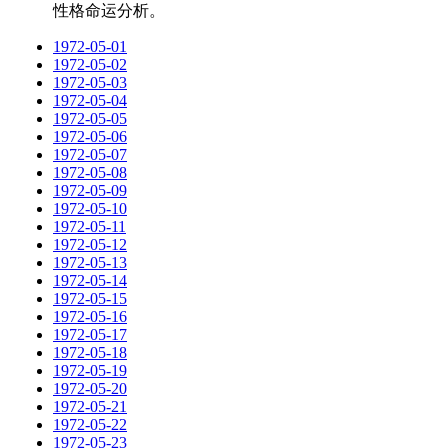
性格命运分析。
1972-05-01
1972-05-02
1972-05-03
1972-05-04
1972-05-05
1972-05-06
1972-05-07
1972-05-08
1972-05-09
1972-05-10
1972-05-11
1972-05-12
1972-05-13
1972-05-14
1972-05-15
1972-05-16
1972-05-17
1972-05-18
1972-05-19
1972-05-20
1972-05-21
1972-05-22
1972-05-23