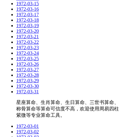
1972-03-15
1972-03-16
1972-03-17
1972-03-18
1972-03-19
1972-03-20
1972-03-21
1972-03-22
1972-03-23
1972-03-24
1972-03-25
1972-03-26
1972-03-27
1972-03-28
1972-03-29
1972-03-30
1972-03-31
星座算命、生肖算命、生日算命、三世书算命、
称骨算命等算命可信度不高，欢迎使用周易四柱
紫微等专业算命工具。
1972-03-01
1972-03-02