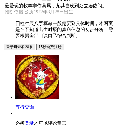
最爱玩的牧羊非你莫属，尤其喜欢到处去凑热闹。
推断依据:公历1972年3月28日出生
四柱生辰八字算命一般需要到具体时间，本网页
是在不知道出生时辰的算命信息的初步分析，需
要根据全部口诀自己综合判断。
五行查询
必须
登录
才可以评论留言。