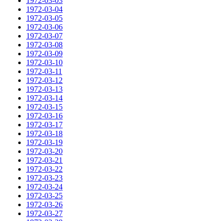
1972-03-03
1972-03-04
1972-03-05
1972-03-06
1972-03-07
1972-03-08
1972-03-09
1972-03-10
1972-03-11
1972-03-12
1972-03-13
1972-03-14
1972-03-15
1972-03-16
1972-03-17
1972-03-18
1972-03-19
1972-03-20
1972-03-21
1972-03-22
1972-03-23
1972-03-24
1972-03-25
1972-03-26
1972-03-27