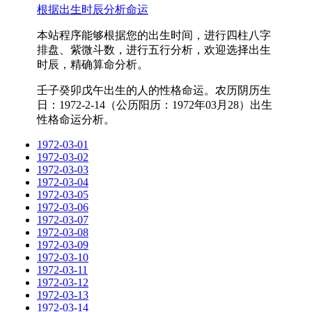
根据出生时辰分析命运
本站程序能够根据您的出生时间，进行四柱八字
排盘、紫微斗数，进行五行分析，欢迎选择出生
时辰，精确算命分析。
壬子癸卯戊午出生的人的性格命运。农历阴历生
日：1972-2-14（公历阳历：1972年03月28）出生
性格命运分析。
1972-03-01
1972-03-02
1972-03-03
1972-03-04
1972-03-05
1972-03-06
1972-03-07
1972-03-08
1972-03-09
1972-03-10
1972-03-11
1972-03-12
1972-03-13
1972-03-14