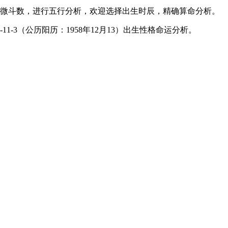
微斗数，进行五行分析，欢迎选择出生时辰，精确算命分析。
1-3（公历阳历：1958年12月13）出生性格命运分析。