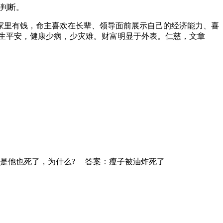
判断。
家里有钱，命主喜欢在长辈、领导面前展示自己的经济能力、喜
生平安，健康少病，少灾难。财富明显于外表。仁慈，文章
是他也死了，为什么? 答案：瘦子被油炸死了