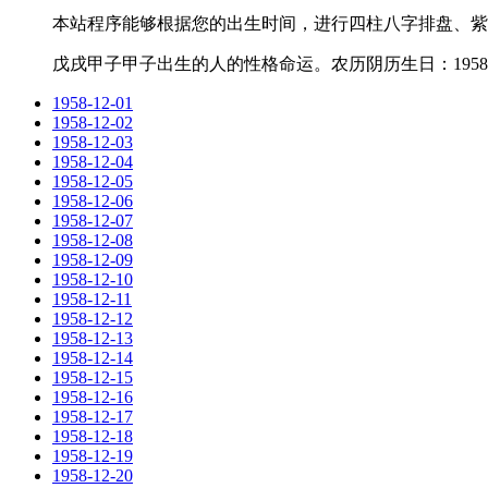
本站程序能够根据您的出生时间，进行四柱八字排盘、紫
戊戌甲子甲子出生的人的性格命运。农历阴历生日：1958-1
1958-12-01
1958-12-02
1958-12-03
1958-12-04
1958-12-05
1958-12-06
1958-12-07
1958-12-08
1958-12-09
1958-12-10
1958-12-11
1958-12-12
1958-12-13
1958-12-14
1958-12-15
1958-12-16
1958-12-17
1958-12-18
1958-12-19
1958-12-20