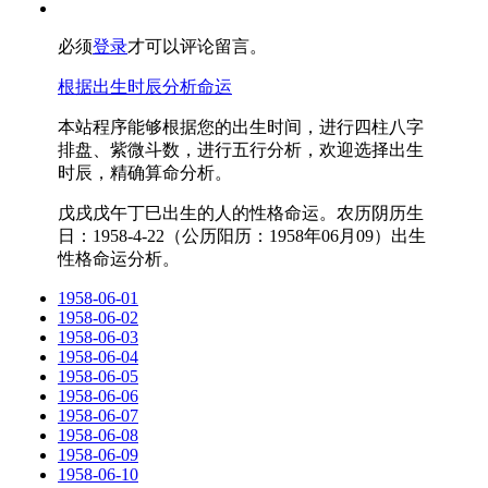
必须
登录
才可以评论留言。
根据出生时辰分析命运
本站程序能够根据您的出生时间，进行四柱八字
排盘、紫微斗数，进行五行分析，欢迎选择出生
时辰，精确算命分析。
戊戌戊午丁巳出生的人的性格命运。农历阴历生
日：1958-4-22（公历阳历：1958年06月09）出生
性格命运分析。
1958-06-01
1958-06-02
1958-06-03
1958-06-04
1958-06-05
1958-06-06
1958-06-07
1958-06-08
1958-06-09
1958-06-10