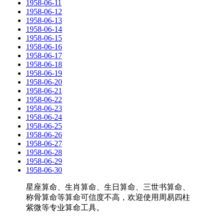
1958-06-11
1958-06-12
1958-06-13
1958-06-14
1958-06-15
1958-06-16
1958-06-17
1958-06-18
1958-06-19
1958-06-20
1958-06-21
1958-06-22
1958-06-23
1958-06-24
1958-06-25
1958-06-26
1958-06-27
1958-06-28
1958-06-29
1958-06-30
星座算命、生肖算命、生日算命、三世书算命、
称骨算命等算命可信度不高，欢迎使用周易四柱
紫微等专业算命工具。