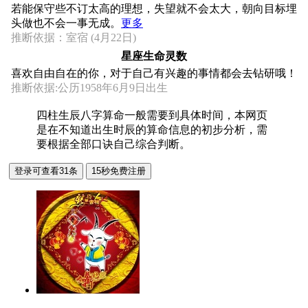
若能保守些不订太高的理想，失望就不会太大，朝向目标埋
头做也不会一事无成。
更多
推断依据：室宿 (4月22日)
星座生命灵数
喜欢自由自在的你，对于自己有兴趣的事情都会去钻研哦！
推断依据:公历1958年6月9日出生
四柱生辰八字算命一般需要到具体时间，本网页
是在不知道出生时辰的算命信息的初步分析，需
要根据全部口诀自己综合判断。