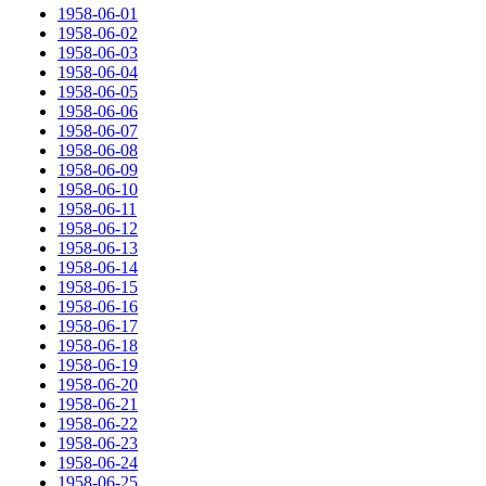
1958-06-01
1958-06-02
1958-06-03
1958-06-04
1958-06-05
1958-06-06
1958-06-07
1958-06-08
1958-06-09
1958-06-10
1958-06-11
1958-06-12
1958-06-13
1958-06-14
1958-06-15
1958-06-16
1958-06-17
1958-06-18
1958-06-19
1958-06-20
1958-06-21
1958-06-22
1958-06-23
1958-06-24
1958-06-25