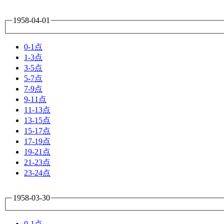
1958-04-01
0-1点
1-3点
3-5点
5-7点
7-9点
9-11点
11-13点
13-15点
15-17点
17-19点
19-21点
21-23点
23-24点
1958-03-30
0-1点