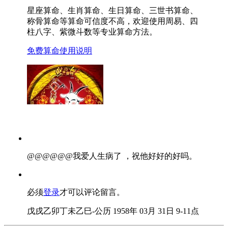
星座算命、生肖算命、生日算命、三世书算命、
称骨算命等算命可信度不高，欢迎使用周易、四
柱八字、紫微斗数等专业算命方法。
免费算命使用说明
@@@@@@我爱人生病了 ，祝他好好的好吗。
必须
登录
才可以评论留言。
戊戌乙卯丁未乙巳-公历 1958年 03月 31日 9-11点