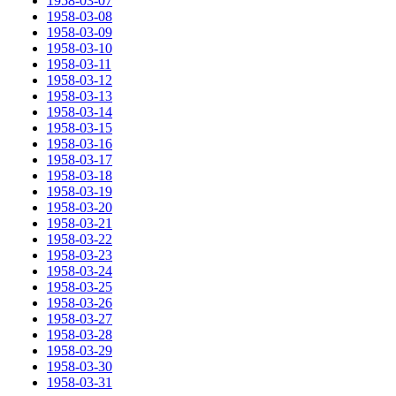
1958-03-07
1958-03-08
1958-03-09
1958-03-10
1958-03-11
1958-03-12
1958-03-13
1958-03-14
1958-03-15
1958-03-16
1958-03-17
1958-03-18
1958-03-19
1958-03-20
1958-03-21
1958-03-22
1958-03-23
1958-03-24
1958-03-25
1958-03-26
1958-03-27
1958-03-28
1958-03-29
1958-03-30
1958-03-31