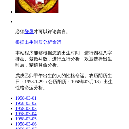
必须
登录
才可以评论留言。
根据出生时辰分析命运
本站程序能够根据您的出生时间，进行四柱八字
排盘、紫微斗数，进行五行分析，欢迎选择出生
时辰，精确算命分析。
戊戌乙卯甲午出生的人的性格命运。农历阴历生
日：1958-1-29（公历阳历：1958年03月18）出生
性格命运分析。
1958-03-01
1958-03-02
1958-03-03
1958-03-04
1958-03-05
1958-03-06