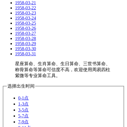
1958-03-21
1958-03-22
1958-03-23
1958-03-24
1958-03-25
1958-03-26
1958-03-27
1958-03-28
1958-03-29
1958-03-30
1958-03-31
星座算命、生肖算命、生日算命、三世书算命、
称骨算命等算命可信度不高，欢迎使用周易四柱
紫微等专业算命工具。
选择出生时间
0-1点
1-3点
3-5点
5-7点
7-9点