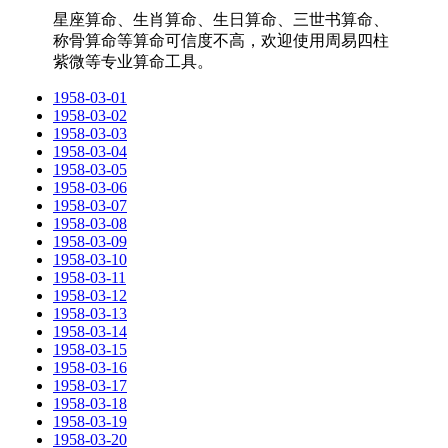
星座算命、生肖算命、生日算命、三世书算命、
称骨算命等算命可信度不高，欢迎使用周易四柱
紫微等专业算命工具。
1958-03-01
1958-03-02
1958-03-03
1958-03-04
1958-03-05
1958-03-06
1958-03-07
1958-03-08
1958-03-09
1958-03-10
1958-03-11
1958-03-12
1958-03-13
1958-03-14
1958-03-15
1958-03-16
1958-03-17
1958-03-18
1958-03-19
1958-03-20