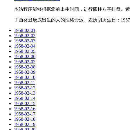
本站程序能够根据您的出生时间，进行四柱八字排盘、紫
丁酉癸丑庚戌出生的人的性格命运。农历阴历生日：1957-1
1958-02-01
1958-02-02
1958-02-03
1958-02-04
1958-02-05
1958-02-06
1958-02-07
1958-02-08
1958-02-09
1958-02-10
1958-02-11
1958-02-12
1958-02-13
1958-02-14
1958-02-15
1958-02-16
1958-02-17
1958-02-18
1958-02-19
1958-02-20