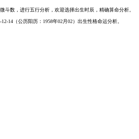
微斗数，进行五行分析，欢迎选择出生时辰，精确算命分析。
2-14（公历阳历：1958年02月02）出生性格命运分析。