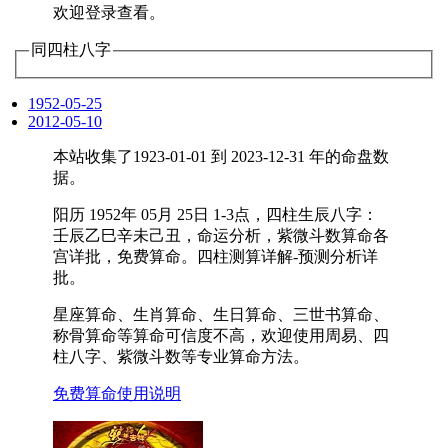
欢迎登录查看。
同四柱八字
1952-05-25
2012-05-10
本站收集了1923-01-01 到 2023-12-31 年的命盘数
据。
阳历 1952年 05月 25日 1-3点，四柱生辰八字：
壬辰乙巳辛未己丑，命运分析，紫微斗数算命各
宫详批，免费算命。四柱测算详解-预测分析详
批。
星座算命、生肖算命、生日算命、三世书算命、
称骨算命等算命可信度不高，欢迎使用周易、四
柱八字、紫微斗数等专业算命方法。
免费算命使用说明