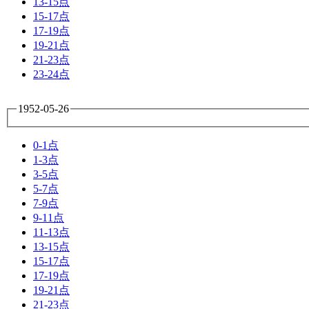
13-15点
15-17点
17-19点
19-21点
21-23点
23-24点
1952-05-26
0-1点
1-3点
3-5点
5-7点
7-9点
9-11点
11-13点
13-15点
15-17点
17-19点
19-21点
21-23点