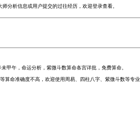
大师分析信息或用户提交的过往经历，欢迎登录查看。
辰乙巳辛未甲午，命运分析，紫微斗数算命各宫详批，免费算命。
等算命准确度不高，欢迎使用周易、四柱八字、紫微斗数等专业