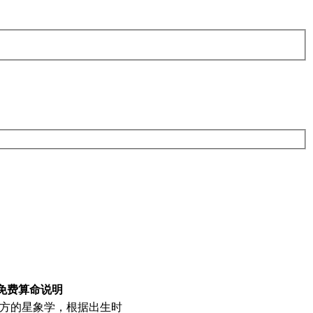
免费算命说明
方的星象学，根据出生时