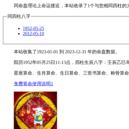
同命盘理论上命运接近，本站收录了1个与您相同四柱的
同四柱八字
1952-05-25
2012-05-10
本站收集了1923-01-01 到 2023-12-31 年的命盘数据。
阳历1952年05月25日11-13点，四柱生辰八字：壬
星座算命、生肖算命、生日算命、三世书算命、称骨算命
免费算命使用说明2