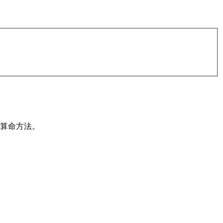
算命方法。