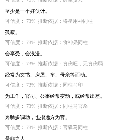
至少是一个好伙计。
可信度： 73% 推断依据：将星用神同柱
孤寂。
可信度： 73% 推断依据：食神枭同柱
会享受，会浪漫。
可信度： 73% 推断依据：食伤旺，无食伤弱
经常为文书、房屋、车、母亲等而动。
可信度： 73% 推断依据：同柱马印
为工作，官司、公事经常变动，或经常出差。
可信度： 73% 推断依据：同柱马官杀
奔驰多调动，也指远方为官。
可信度： 73% 推断依据：官驿马同柱
是非之人。