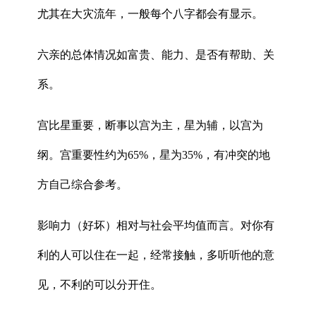
尤其在大灾流年，一般每个八字都会有显示。
六亲的总体情况如富贵、能力、是否有帮助、关
系。
宫比星重要，断事以宫为主，星为辅，以宫为
纲。宫重要性约为65%，星为35%，有冲突的地
方自己综合参考。
影响力（好坏）相对与社会平均值而言。对你有
利的人可以住在一起，经常接触，多听听他的意
见，不利的可以分开住。