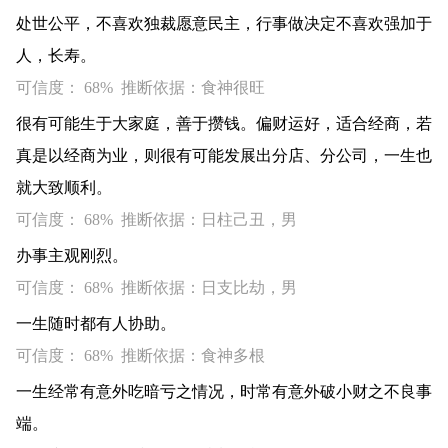
处世公平，不喜欢独裁愿意民主，行事做决定不喜欢强加于
人，长寿。
可信度： 68% 推断依据：食神很旺
很有可能生于大家庭，善于攒钱。偏财运好，适合经商，若
真是以经商为业，则很有可能发展出分店、分公司，一生也
就大致顺利。
可信度： 68% 推断依据：日柱己丑，男
办事主观刚烈。
可信度： 68% 推断依据：日支比劫，男
一生随时都有人协助。
可信度： 68% 推断依据：食神多根
一生经常有意外吃暗亏之情况，时常有意外破小财之不良事
端。