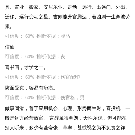
具、置业、搬家、安居乐业、走动、远行、出远门、外出、
迁移、远行变动之星。吉则能升官腾达，若凶则一生奔波劳
累。
可信度： 60% 推断依据：驿马
信仙。
可信度： 60% 推断依据：亥
喜书画，才学之士。
可信度： 60% 推断依据：伤官配印
防面受克，容易有疤痕。
可信度： 60% 推断依据：伤官格，男
做事圆滑，善于应用机会、心理、形势而生财，喜投机，一
般是远方经营致富。 言辞虽很明朗，天性乐观，但可能在
别人听来，多少有些夸张、草率，甚或视之为不负责之诈