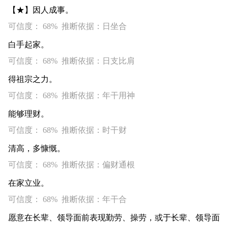
【★】因人成事。
可信度： 68% 推断依据：日坐合
白手起家。
可信度： 68% 推断依据：日支比肩
得祖宗之力。
可信度： 68% 推断依据：年干用神
能够理财。
可信度： 68% 推断依据：时干财
清高，多慷慨。
可信度： 68% 推断依据：偏财通根
在家立业。
可信度： 68% 推断依据：年干合
愿意在长辈、领导面前表现勤劳、操劳，或于长辈、领导面