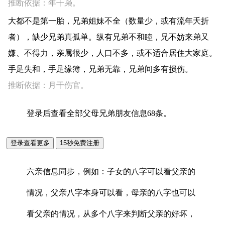
推断依据：年干枭。
大都不是第一胎，兄弟姐妹不全（数量少，或有流年夭折
者），缺少兄弟真孤单。纵有兄弟不和睦，兄不妨来弟又
嫌、不得力，亲属很少，人口不多，或不适合居住大家庭。
手足失和，手足缘簿，兄弟无靠，兄弟间多有损伤。
推断依据：月干伤官。
登录后查看全部父母兄弟朋友信息68条。
六亲信息同步，例如：子女的八字可以看父亲的
情况，父亲八字本身可以看，母亲的八字也可以
看父亲的情况，从多个八字来判断父亲的好坏，