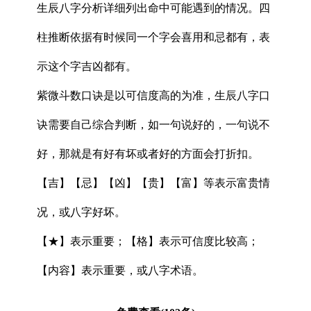
生辰八字分析详细列出命中可能遇到的情况。四
柱推断依据有时候同一个字会喜用和忌都有，表
示这个字吉凶都有。
紫微斗数口诀是以可信度高的为准，生辰八字口
诀需要自己综合判断，如一句说好的，一句说不
好，那就是有好有坏或者好的方面会打折扣。
【吉】【忌】【凶】【贵】【富】等表示富贵情
况，或八字好坏。
【★】表示重要；【格】表示可信度比较高；
【内容】表示重要，或八字术语。