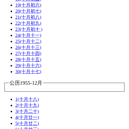
19(十月初六)
20(十月初七)
21(十月初八)
22(十月初九)
23(十月初十 )
24(十月十一)
25(十月十二)
26(十月十三)
27(十月十四)
28(十月十五)
29(十月十六)
30(十月十七)
公历1955-12月
1(十月十八)
2(十月十九)
3(十月二十)
4(十月廿一)
5(十月廿二)