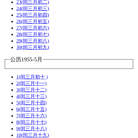
23(闰三月初二)
24(闰三月初三)
25(闰三月初四)
26(闰三月初五)
27(闰三月初六)
28(闰三月初七)
29(闰三月初八)
30(闰三月初九)
公历1955-5月
1(闰三月初十 )
2(闰三月十一)
3(闰三月十二)
4(闰三月十三)
5(闰三月十四)
6(闰三月十五)
7(闰三月十六)
8(闰三月十七)
9(闰三月十八)
10(闰三月十九)