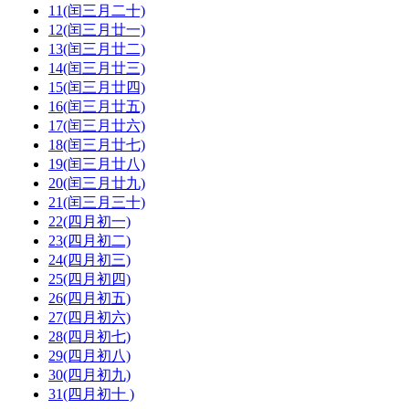
11(闰三月二十)
12(闰三月廿一)
13(闰三月廿二)
14(闰三月廿三)
15(闰三月廿四)
16(闰三月廿五)
17(闰三月廿六)
18(闰三月廿七)
19(闰三月廿八)
20(闰三月廿九)
21(闰三月三十)
22(四月初一)
23(四月初二)
24(四月初三)
25(四月初四)
26(四月初五)
27(四月初六)
28(四月初七)
29(四月初八)
30(四月初九)
31(四月初十 )