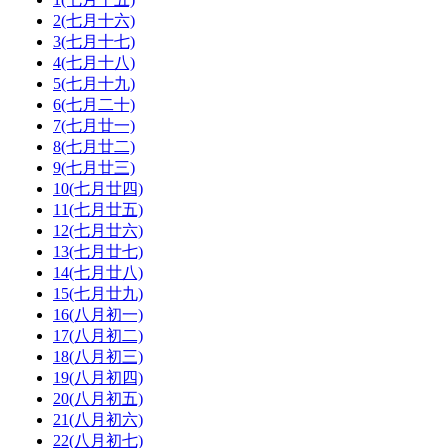
2(七月十六)
3(七月十七)
4(七月十八)
5(七月十九)
6(七月二十)
7(七月廿一)
8(七月廿二)
9(七月廿三)
10(七月廿四)
11(七月廿五)
12(七月廿六)
13(七月廿七)
14(七月廿八)
15(七月廿九)
16(八月初一)
17(八月初二)
18(八月初三)
19(八月初四)
20(八月初五)
21(八月初六)
22(八月初七)