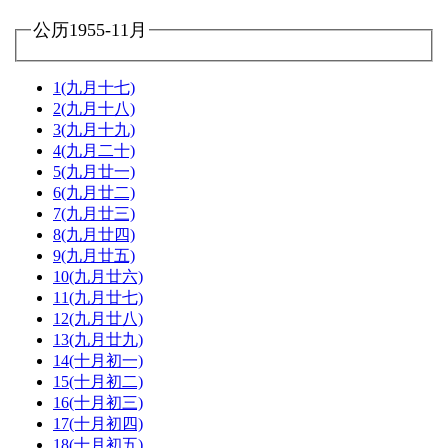
公历1955-11月
1(九月十七)
2(九月十八)
3(九月十九)
4(九月二十)
5(九月廿一)
6(九月廿二)
7(九月廿三)
8(九月廿四)
9(九月廿五)
10(九月廿六)
11(九月廿七)
12(九月廿八)
13(九月廿九)
14(十月初一)
15(十月初二)
16(十月初三)
17(十月初四)
18(十月初五)