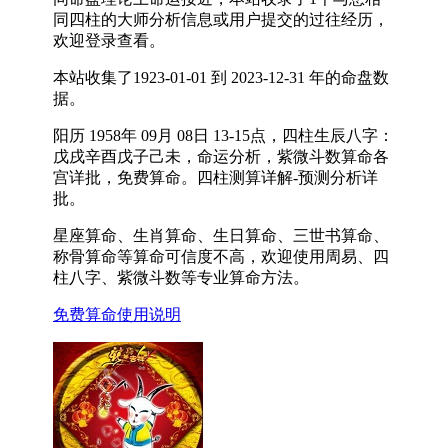
同四柱的大师分析信息或用户提交的过往经历，
欢迎登录查看。
本站收集了1923-01-01 到 2023-12-31 年的命盘数
据。
阳历 1958年 09月 08日 13-15点，四柱生辰八字：
戊戌辛酉戊子己未，命运分析，紫微斗数算命各
宫详批，免费算命。四柱测算详解-预测分析详
批。
星座算命、生肖算命、生日算命、三世书算命、
称骨算命等算命可信度不高，欢迎使用周易、四
柱八字、紫微斗数等专业算命方法。
免费算命使用说明